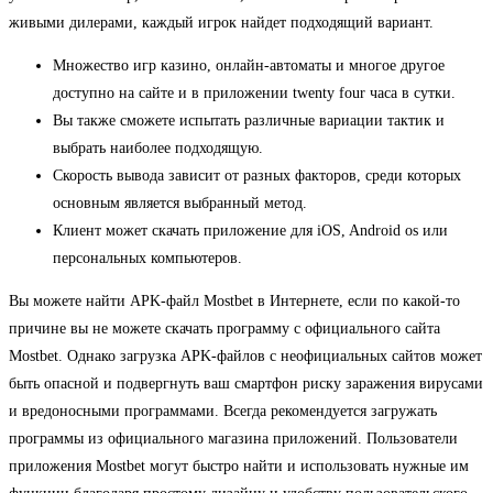
живыми дилерами, каждый игрок найдет подходящий вариант.
Множество игр казино, онлайн-автоматы и многое другое
доступно на сайте и в приложении twenty four часа в сутки.
Вы также сможете испытать различные вариации тактик и
выбрать наиболее подходящую.
Скорость вывода зависит от разных факторов, среди которых
основным является выбранный метод.
Клиент может скачать приложение для iOS, Android os или
персональных компьютеров.
Вы можете найти APK-файл Mostbet в Интернете, если по какой-то
причине вы не можете скачать программу с официального сайта
Mostbet. Однако загрузка APK-файлов с неофициальных сайтов может
быть опасной и подвергнуть ваш смартфон риску заражения вирусами
и вредоносными программами. Всегда рекомендуется загружать
программы из официального магазина приложений. Пользователи
приложения Mostbet могут быстро найти и использовать нужные им