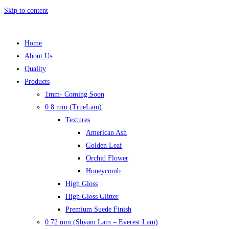
Skip to content
Home
About Us
Quality
Products
1mm- Coming Soon
0.8 mm (TrueLam)
Textures
American Ash
Golden Leaf
Orchid Flower
Honeycomb
High Gloss
High Gloss Glitter
Premium Suede Finish
0.72 mm (Shyam Lam – Everest Lam)