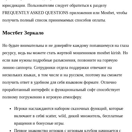
юрисдикции. Пользователям следует обратиться к разделу
FREQUENTLY ASKED QUESTIONS приложения или Mostbet, чтобы
получить полный список принимаемых способов оплаты.
Мостбет Зеркало
Но будьте внимательны и не доверяйте каждому попавшемуся на глаза
ресурсу, ведь вы можете стать жертвой мошенников mostbet kirish. Но
если вам нужны подробные разъяснения, позвоните на горячую
линию саппорта. Сотрудники отдела поддержки отвечают на
нескольких языках, в том числе и на русском, поэтому вы сможете
получить ответ в удобном для себя языковом формате. Отлично
проработанный интерфейс и функциональный софт способствует
полному погружению в игровую атмосферу.
Игроки наслаждаются набором сказочных функций, которые
включают в себяi scatter, wild, дикий множитель, бесплатные
вращения и бонусные игры.
Первое знакомство игроков с игровым клубом начинается с