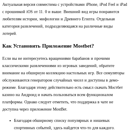
Актуальная версия совместима с устройствами iPhone, iPod Feel и iPad
с прошивкой iOS от 11. 0 и выше. Внешний вид игры понравится
любителям истории, мифологии и Древнего Египта. Отдельная
категория развлечений, подразделяющаяся на различные виды
лотерей.
Как Установить Приложение Mostbet?
Если вы не интересуетесь вращениями барабанов и прочими
классическими развлечениями из игровых заведений, обратите
внимание на обширную коллекцию настольных игр. Все симуляторы
обслуживаются генератором случайных чисел и доступны в демо-
режиме. Благодаря этому действительно есть смысл скачать Мостбет
казино на Андроид и начать пользоваться всем функционалом
платформы. Однако следует отметить, что поддержка в чате не
доступна через приложение MostBet.
Благодаря обширному списку популярных и нишевых
спортивных событий, здесь найдется что-то для каждого.