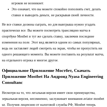
игроков не возникнет.
Это означает, что вы можете спокойно пополнять счет, делать
ставки и выводить деньги, не раскрывая своей личности.
Не все ставки должны сыграть, но для выигрыша нужно угадать
практически все. Вы можете посмотреть трансляцию матча в
спортбуке Mostbet и тут же сделать ставку, заключив последние
изменения на поле. Этот вид является одним из самых популярных,
ведь он заставляет людей смотреть на экран, чтобы не пропустить ни
одного решающего момента. Вы можете поставить на результат матча,
на отдельного игрока и многое другое.
Официальное Приложение Мостбет, Скачать
Приложение Mostbet На Андроид Nyasa Engineering
Consultanc
Несмотря на то, что легальная версия имеет свои преимущества,
зеркальная версия, несомненно, заслуживает внимания aviator mostbet
uz. Получив лицензию от налоговой службы РФ, Mostbet теперь