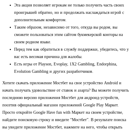
Эта акция позволяет игрокам не только получить часть своих
проигрышей обратно, но и продолжать наслаждаться игрой с
дополнительным комфортом.
Таким образом, независимо от того, откуда вы родом, вы
сможете пользоваться этим сайтом букмекерской конторы на
своем родном языке.
Перед тем как обратиться в службу поддержки, убедитесь, что у
вас есть весомая причина для жалобы.
Есть игры от Playson, Evoplay, 1X2 Gambling, Endorphina,
Evolution Gambling и других разработчиков.
Хотите скачать приложение Мостбет на свое устройство Android и
начать получать удовольствие от ставок и азарта? Вы можете получить
последнюю версию приложения Мостбет для андроид-устройств,
посетив официальный магазин приложений Google Play Маркет.
Просто откройте Google Have fun with Маркет на своем устройстве,
найдите поисковую строку и введите “Мостбет”. В результате поиска
вы увидите приложение Мостбет, нажмите на него, чтобы открыть