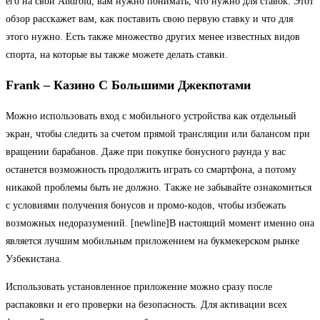
его на свой Android, вам нужно понимать, что нужно для ставок. Этот
обзор расскажет вам, как поставить свою первую ставку и что для
этого нужно. Есть также множество других менее известных видов
спорта, на которые вы также можете делать ставки.
Frank – Казино С Большими Джекпотами
Можно использовать вход с мобильного устройства как отдельный
экран, чтобы следить за счетом прямой трансляции или балансом при
вращении барабанов. Даже при покупке бонусного раунда у вас
останется возможность продолжить играть со смартфона, а потому
никакой проблемы быть не должно. Также не забывайте ознакомиться
с условиями получения бонусов и промо-кодов, чтобы избежать
возможных недоразумений. [newline]В настоящий момент именно она
является лучшим мобильным приложением на букмекерском рынке
Узбекистана.
Использовать установленное приложение можно сразу после
распаковки и его проверки на безопасность. Для активации всех