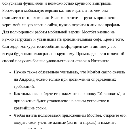
бонусными функциями и возможностью крупного выигрыша.
Рассмотрим мобильную версию казино играть и то, чем она
отличается от приложения. Если же хотите загрузить приложение
через мобильную версию сайта, нужно перейти в личный профиль.
Для полноценной работы мобильной версии Мостбет казино не
нужно загружать и устанавливать дополнительный софт. Кроме того,
благодаря конкурентоспособным коэффициентам и линиям у вас
всегда будет шанс выиграть по-крупному. Промокоды – это отличный
способ получить больше удовольствия от ставок в Интернете.
Нужно также обязательно учитывать, что Mostbet casino скачать
на Андроид можно только при достижении определенных
требований.
Как только вы найдете его, нажмите на кнопку “Установить”, и
приложение будет установлено на вашем устройстве в
кратчайшие сроки.
Чтобы начать пользоваться приложением Мостбет, откройте его,
введите свои учетные данные (логин и пароль) и нажмите