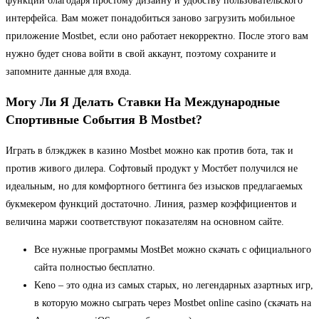
функции благодаря простому дизайну и удобству пользовательского
интерфейса. Вам может понадобиться заново загрузить мобильное
приложение Mostbet, если оно работает некорректно. После этого вам
нужно будет снова войти в свой аккаунт, поэтому сохраните и
запомните данные для входа.
Могу Ли Я Делать Ставки На Международные
Спортивные События В Mostbet?
Играть в блэкджек в казино Mostbet можно как против бота, так и
против живого дилера. Софтовый продукт у Мостбет получился не
идеальным, но для комфортного беттинга без изысков предлагаемых
букмекером функций достаточно. Линия, размер коэффициентов и
величина маржи соответствуют показателям на основном сайте.
Все нужные программы MostBet можно скачать с официального
сайта полностью бесплатно.
Keno – это одна из самых старых, но легендарных азартных игр,
в которую можно сыграть через Mostbet online casino (скачать на