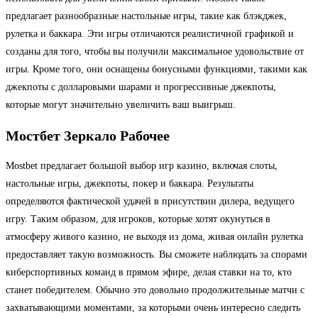
предлагает разнообразные настольные игры, такие как блэкджек,
рулетка и баккара. Эти игры отличаются реалистичной графикой и
созданы для того, чтобы вы получили максимальное удовольствие от
игры. Кроме того, они оснащены бонусными функциями, такими как
джекпоты с долларовыми шарами и прогрессивные джекпоты,
которые могут значительно увеличить ваш выигрыш.
Мостбет Зеркало Рабочее
Mostbet предлагает большой выбор игр казино, включая слоты,
настольные игры, джекпоты, покер и баккара. Результаты
определяются фактической удачей в присутствии дилера, ведущего
игру. Таким образом, для игроков, которые хотят окунуться в
атмосферу живого казино, не выходя из дома, живая онлайн рулетка
предоставляет такую возможность. Вы сможете наблюдать за спорами
киберспортивных команд в прямом эфире, делая ставки на то, кто
станет победителем. Обычно это довольно продолжительные матчи с
захватывающими моментами, за которыми очень интересно следить