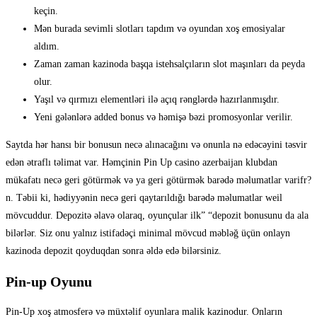
keçin.
Mən burada sevimli slotları tapdım və oyundan xoş emosiyalar
aldım.
Zaman zaman kazinoda başqa istehsalçıların slot maşınları da peyda
olur.
Yaşıl və qırmızı elementləri ilə açıq rənglərdə hazırlanmışdır.
Yeni gələnlərə added bonus və həmişə bəzi promosyonlar verilir.
Saytda hər hansı bir bonusun necə alınacağını və onunla nə edəcəyini təsvir
edən ətraflı təlimat var. Həmçinin Pin Up casino azerbaijan klubdan
mükafatı necə geri götürmək və ya geri götürmək barədə məlumatlar varifr?
n. Təbii ki, hədiyyənin necə geri qaytarıldığı barədə məlumatlar weil
mövcuddur. Depozitə əlavə olaraq, oyunçular ilk” “depozit bonusunu da ala
bilərlər. Siz onu yalnız istifadəçi minimal mövcud məbləğ üçün onlayn
kazinoda depozit qoyduqdan sonra əldə edə bilərsiniz.
Pin-up Oyunu
Pin-Up xoş atmosferə və müxtəlif oyunlara malik kazinodur. Onların