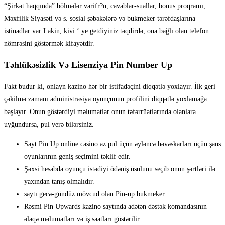
“Şirkət haqqında” bölmələr varifr?n, cavablar-suallar, bonus proqramı,
Məxfilik Siyasəti və s. sosial şəbəkələrə və bukmeker tərəfdaşlarına
istinadlar var Lakin, kivi ‘ ye getdiyiniz təqdirdə, ona bağlı olan telefon
nömrəsini göstərmək kifayətdir.
Təhlükəsizlik Və Lisenziya Pin Number Up
Fakt budur ki, onlayn kazino hər bir istifadəçini diqqətlə yoxlayır. İlk geri
çəkilmə zamanı administrasiya oyunçunun profilini diqqətlə yoxlamağa
başlayır. Onun göstərdiyi məlumatlar onun təfərrüatlarında olanlara
uyğundursa, pul verə bilərsiniz.
Sayt Pin Up online casino az pul üçün əyləncə həvəskarları üçün şans
oyunlarının geniş seçimini təklif edir.
Şəxsi hesabda oyunçu istədiyi ödəniş üsulunu seçib onun şərtləri ilə
yaxından tanış olmalıdır.
saytı gecə-gündüz mövcud olan Pin-up bukmeker
Rəsmi Pin Upwards kazino saytında adətən dəstək komandasının
əlaqə məlumatları və iş saatları göstərilir.