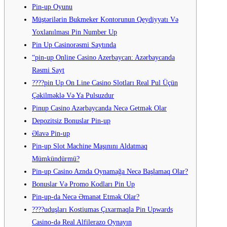
Pin-up Oyunu
Müştərilərin Bukmeker Kontorunun Qeydiyyatı Və
Yoxlanılması Pin Number Up
Pin Up Casinorəsmi Saytında
“pin-up Online Casino Azerbaycan: Azərbaycanda
Rəsmi Sayt
????pin Up On Line Casino Slotları Real Pul Üçün
Çəkilməklə Və Ya Pulsuzdur
Pinup Casino Azərbaycanda Necə Getmək Olar
Depozitsiz Bonuslar Pin-up
Əlavə Pin-up
Pin-up Slot Machine Maşınını Aldatmaq
Mümkündürmü?
Pin-up Casino Aznda Oynamağa Necə Başlamaq Olar?
Bonuslar Və Promo Kodları Pin Up
Pin-up-da Necə Əmanət Etmək Olar?
????uduşları Kostiumas Çıxarmaqla Pin Upwards
Casino-də Real Alfilerazo Oynayın