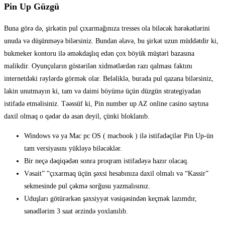
Pin Up Güzgü
Buna görə də, şirkətin pul çıxarmağınıza tresses ola biləcək hərəkətlərini
unuda və düşünməyə bilərsiniz. Bundan əlavə, bu şirkət uzun müddətdir ki,
bukmeker kontoru ilə əməkdaşlıq edən çox böyük müştəri bazasına
malikdir. Oyunçuların göstərilən xidmətlərdən razı qalması faktını
internetdəki rəylərdə görmək olar. Beləliklə, burada pul qazana bilərsiniz,
lakin unutmayın ki, tam və daimi böyümə üçün düzgün strategiyadan
istifadə etməlisiniz. Təəssüf ki, Pin number up AZ online casino saytına
daxil olmaq o qədər də asan deyil, çünki bloklanıb.
Windows və ya Mac pc OS ( macbook ) ilə istifadəçilər Pin Up-ün
tam versiyasını yükləyə biləcəklər.
Bir neçə dəqiqədən sonra proqram istifadəyə hazır olacaq.
Vəsait” “çıxarmaq üçün şəxsi hesabınıza daxil olmalı və “Kassir”
sekmesinde pul çəkmə sorğusu yazmalısınız.
Uduşları götürərkən şəxsiyyət vəsiqəsindən keçmək lazımdır,
sənədlərim 3 saat ərzində yoxlanılıb.