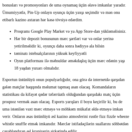
bonusları və promosyonları de uma oynamaq üçün əlavə imkanlar yaradır.
Ümumiyyətlə, Pin-Up onlayn oyunçu üçün yaxşı seçimdir və mən onu
etibarlı kazino axtaran hər kəsə tövsiyə edərdim.
Proqramı Google Play Market və ya App Store-dan yükləməlisiniz.
Hər bir depozit bonusunun mərc şərtləri var və onlar yerinə
yetirilməlidir ki, oyunçu daha sonra hədiyyə ala bilsin
təminatı istehsalçılarının yüksək keyfiyyətli
Oyun platforması ilə məhsuldar əməkdaşlıq üçün mərc edənin yaşı
18 yaşdan yuxarı olmalıdır.
Esportun üstünlüyü onun populyarlığıdır, ona görə də internetdə qarşıdan
gələn matçlar haqqında məlumat tapmaq asan olacaq. Komandaların
statistikası da kifayət qədər təfərrüatlı olduğundan qarşıdakı matç üçün
proqnoz vermək asan olacaq. Esports yarışları il boyu keçirilir ki, bu de
uma istənilən vaxt mərc etməyə və möhkəm mükafat əldə etməyə imkan
verir. Onların əsas üstünlüyü əsl kazino atmosferini rustle fizz fizzle wheeze
whistle snuffle etmək imkanıdır. Mərclər istifadəçilərin suallarını söhbətdən
cavablandıran əsl krupiyerin şirkətində edilir.