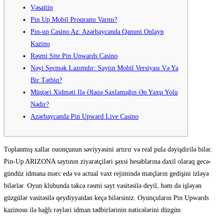
Vəsaitin
Pin Up Mobil Proqramı Varmı?
Pin-up Casino Az: Azərbaycanda Qanuni Onlayn
Kazino
Rəsmi Site Pin Upwards Casino
Nəyi Seçmək Lazımdır: Saytın Mobil Versiyası Və Ya
Bir Tətbiq?
Müştəri Xidməti Ilə Əlaqə Saxlamağın Ən Yaxşı Yolu
Nədir?
Azərbaycanda Pin Upward Live Casino
Toplanmış xallar ouonçunun səviyyəsini artırır və real pula dəyişdirilə bilər.
Pin-Up ARIZONA saytının ziyarətçiləri şəxsi hesablarına daxil olaraq gecə-
gündüz idmana mərc edə və actual vaxt rejimində matçların gedişini izləyə
bilərlər. Oyun klubunda təkcə rəsmi sayt vasitəsilə deyil, həm də işləyən
güzgülər vasitəsilə qeydiyyatdan keçə bilərsiniz. Oyunçuların Pin Upwards
kazinosu ilə bağlı rəyləri idman tədbirlərinin nəticələrini düzgün