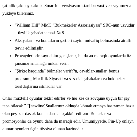
çətinlik çəkməyəcəkdir. Smartfon versiyasını istənilən vaxt veb saytımızda
yükləyə bilərsiniz.
“William Hill” MMC “Bukmekerlər Assosiasiyası” SRO-nun üzvüdür
– üzvlük şəhadətnaməsi № 8.
Aksiyaların və bonusların şərtləri saytın müvafiq bölməsində ətraflı
təsvir edilmişdir.
Provayderlərin sayı daim genişlənir, bu da ən maraqlı oyunlarda öz
şansınızı sınamağa imkan verir.
“Şirkət haqqında” bölmələr varifr?n, cavablar-suallar, bonus
proqramı, Məxfilik Siyasəti və s. sosial şəbəkələrə və bukmeker
tərəfdaşlarına istinadlar var
Onlar müxtəlif oyunlar təklif edirlər və hər kəs öz zövqünə uyğun bir şey
tapa biləcək.” “[newline]Suallarınız olduqda kömək etməyə hər zaman hazır
olan peşəkar dəstək komandasına təşəkkür edirəm. Bonuslar və
promosyonlar da oyunu daha da maraqlı edir. Ümumiyyətlə, Pin-Up onlayn
qumar oyunları üçün tövsiyə olunan kazinodur.