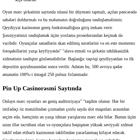
Oyun mərc şirkətinin saytında xüsusi bir düyməni tapmalı, açılan pəncərədə
sahələri doldurmalı və bu məlumatın doğruluğunu təsdiqləməlisiniz.
Qeydiyyat kazinonun geniş funksionallığına giriş imkanı verir.
Şəxsiyyətinizi təsdiqləmək üçün yoxlama prosedurundan keçmək də
vacibdir. Oyunçular sənədlərin skan edilmiş surətlərini və en este momento
fotoşəkillərini yaxşı keyfiyyətdə” “əlavə etməli və şirkətin təhlükəsizlik
xidmətinin təsdiqini gözləməlidirlər. Başlanğıc təşviqi qeydiyyatdan və ilk
depozitin qoyulmasından sonra verilir. Adətən bu, 500 avroya qədər
əmanətin 100%-i üstəgəl 250 pulsuz fırlanmadır.
Pin Up Casinorəsmi Saytında
Onlayn mərc oyunları ən geniş auditoriyaya” “təqdim olunur. Hər bir
istifadəçi öz mənzilindən çıxmadan çoxlu sayda slot maşınları arasından
seçim edə, həmçinin ən yaxşı idman yarışlarına mərc edə bilər. Bunun üçün
uzun illər təcrübəsi olan və oyunçulara həqiqətən yüksək səviyyəli xidmət
təklif edən etibarlı kazinonun təklifindən yararlanmaq kifayət edəcək.