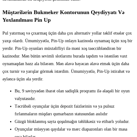
Müştərilərin Bukmeker Kontorunun Qeydiyyatı Və
Yoxlanılması Pin Up
Pul yatırmaq və çıxarmaq üçün daha çox alternativ yollar təklif etsələr çox
yaxşı olardı. Ümumiyyətlə, Pin-Up onlayn kazinoda oynamaq üçün xoş bir
yerdir. Pin-Up oyunları müxtəlifliyi ilə məni xoş təəccübləndirən bir
kazinodur. Mən bütün sevimli slotlarımı burada tapdım və istənilən vaxt
oynamaqdan həzz ala bilərəm. Mən əlavə həyəcan əlavə etmək üçün daha
çox turnir və yarışlar görmək istərdim. Ümumiyyətlə, Pin-Up istirahət və
əyləncə üçün əla yerdir.
Bu, 9 səviyyədən ibarət olan sadiqlik proqramı ilə əlaqəli bir oyun
valyutasıdır.
Təcrübəli oyunçular üçün depozit faizlərinin və ya pulsuz
fırlanmaların miqdarı qumarbazın statusundan asılıdır
Güzgü bloklanmış sayta qoşulmağın təhlükəsiz və etibarlı yoludur.
Oyunçular müəyyən qaydalar və mərc diapazonları olan bir masa
seçə bilərlər.