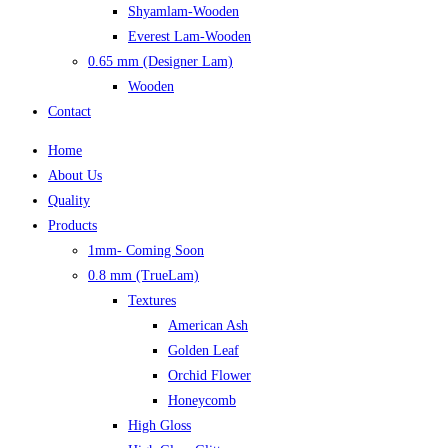
Shyamlam-Wooden
Everest Lam-Wooden
0.65 mm (Designer Lam)
Wooden
Contact
Home
About Us
Quality
Products
1mm- Coming Soon
0.8 mm (TrueLam)
Textures
American Ash
Golden Leaf
Orchid Flower
Honeycomb
High Gloss