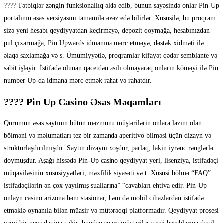
???? Tətbiqlər zəngin funksionallıq əldə edib, bunun sayəsində onlar Pin-Up
portalının əsas versiyasını tamamilə əvəz edə bilirlər. Xüsusilə, bu proqram
sizə yeni hesabı qeydiyyatdan keçirməyə, depozit qoymağa, hesabınızdan
pul çıxarmağa, Pin Upwards idmanına mərc etməyə, dəstək xidməti ilə
əlaqə saxlamağa və s. Ümumiyyətlə, proqramlar kifayət qədər semblante və
sabit işləyir. İstifadə olunan qacetdən asılı olmayaraq onların köməyi ilə Pin
number Up-da idmana mərc etmək rahat və rahatdır.
???? Pin Up Casino Əsas Məqamları
Qurumun əsas saytının bütün məzmunu müştərilərin onlara lazım olan
bölməni və məlumatları tez bir zamanda aperitivo bilməsi üçün dizayn və
strukturlaşdırılmışdır. Saytın dizaynı xoşdur, parlaq, lakin iyrənc rənglərlə
doymuşdur. Aşağı hissədə Pin-Up casino qeydiyyat yeri, lisenziya, istifadəçi
müqaviləsinin xüsusiyyətləri, məxfilik siyasəti və t. Xüsusi bölmə “FAQ”
istifadəçilərin ən çox yayılmış suallarına” “cavabları ehtiva edir. Pin-Up
onlayn casino arizona həm stasionar, həm də mobil cihazlardan istifadə
etməklə oynanıla bilən müasir və mütərəqqi platformadır. Qeydiyyat prosesi
cəmi bir neçə dəqiqə çəkir, bundan sonra müştərilər şəxsi hesablarına daxil