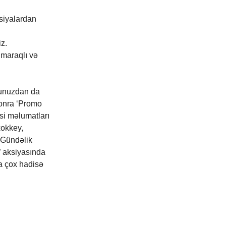
ksiyalardan
z.
 maraqlı və
nunuzdan da
sonra ‘Promo
xsi məlumatları
xokkey,
. Gündəlik
” aksiyasında
a çox hadisə