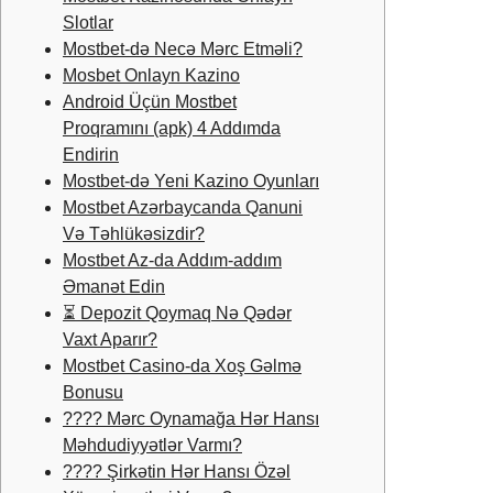
Slotlar
Mostbet-də Necə Mərc Etməli?
Mosbet Onlayn Kazino
Android Üçün Mostbet
Proqramını (apk) 4 Addımda
Endirin
Mostbet-də Yeni Kazino Oyunları
Mostbet Azərbaycanda Qanuni
Və Təhlükəsizdir?
Mostbet Az-da Addım-addım
Əmanət Edin
⏳ Depozit Qoymaq Nə Qədər
Vaxt Aparır?
Mostbet Casino-da Xoş Gəlmə
Bonusu
???? Mərc Oynamağa Hər Hansı
Məhdudiyyətlər Varmı?
???? Şirkətin Hər Hansı Özəl