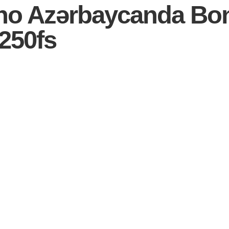
no Azərbaycanda Bo
250fs