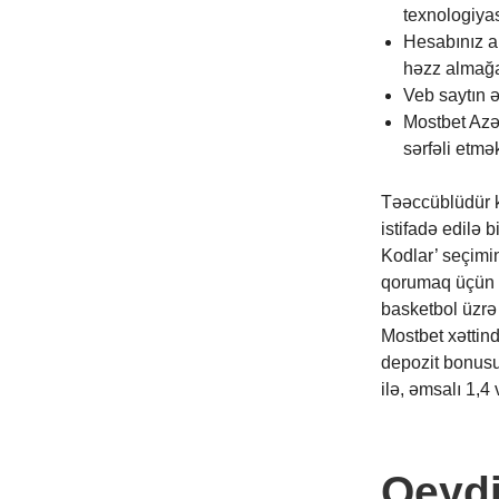
texnologiyas
Hesabınız ar
həzz almağa
Veb saytın 
Mostbet Azə
sərfəli etmə
Təəccüblüdür k
istifadə edilə
Kodlar’ seçimin
qorumaq üçün S
basketbol üzrə 
Mostbet xəttind
depozit bonusu
ilə, əmsalı 1,4
Qeyd