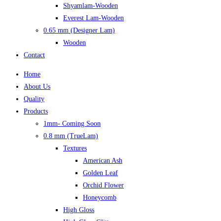
Shyamlam-Wooden
Everest Lam-Wooden
0.65 mm (Designer Lam)
Wooden
Contact
Home
About Us
Quality
Products
1mm- Coming Soon
0.8 mm (TrueLam)
Textures
American Ash
Golden Leaf
Orchid Flower
Honeycomb
High Gloss