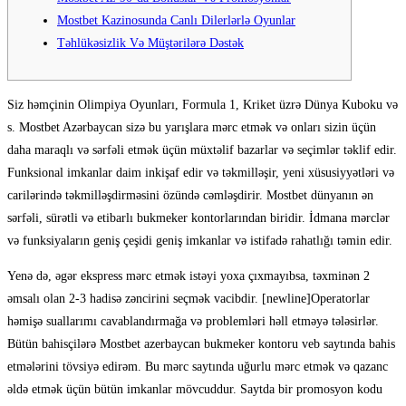
Mostbet Kazinosunda Canlı Dilerlərlə Oyunlar
Təhlükəsizlik Və Müştərilərə Dəstək
Siz həmçinin Olimpiya Oyunları, Formula 1, Kriket üzrə Dünya Kuboku və
s. Mostbet Azərbaycan sizə bu yarışlara mərc etmək və onları sizin üçün
daha maraqlı və sərfəli etmək üçün müxtəlif bazarlar və seçimlər təklif edir.
Funksional imkanlar daim inkişaf edir və təkmilləşir, yeni xüsusiyyətləri və
carilərində təkmilləşdirməsini özündə cəmləşdirir. Mostbet dünyanın ən
sərfəli, sürətli və etibarlı bukmeker kontorlarından biridir. İdmana mərclər
və funksiyaların geniş çeşidi geniş imkanlar və istifadə rahatlığı təmin edir.
Yenə də, əgər ekspress mərc etmək istəyi yoxa çıxmayıbsa, təxminən 2
əmsalı olan 2-3 hadisə zəncirini seçmək vacibdir. [newline]Operatorlar
həmişə suallarımı cavablandırmağa və problemləri həll etməyə tələsirlər.
Bütün bahisçilərə Mostbet azerbaycan bukmeker kontoru veb saytında bahis
etmələrini tövsiyə edirəm. Bu mərc saytında uğurlu mərc etmək və qazanc
əldə etmək üçün bütün imkanlar mövcuddur. Saytda bir promosyon kodu