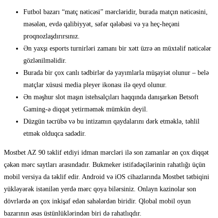
Futbol bazarı “matç nəticəsi” mərcləridir, burada matçın nəticəsini,
məsələn, evdə qalibiyyət, səfər qələbəsi və ya heç-heçəni
proqnozlaşdırırsınız.
Ən yaxşı esports turnirləri zamanı bir xətt üzrə ən müxtəlif nəticələr
gözlənilməlidir.
Burada bir çox canlı tədbirlər də yayımlarla müşayiət olunur – belə
matçlar xüsusi media pleyer ikonası ilə qeyd olunur.
Ən məşhur slot maşın istehsalçıları haqqında danışarkən Betsoft
Gaming-ə diqqət yetirməmək mümkün deyil.
Düzgün təcrübə və bu intizamın qaydalarını dərk etməklə, təhlil
etmək olduqca sadədir.
Mostbet AZ 90 təklif etdiyi idman mərcləri ilə son zamanlar ən çox diqqət
çəkən mərc saytları arasındadır. Bukmeker istifadəçilərinin rahatlığı üçün
mobil versiya da təklif edir. Android və iOS cihazlarında Mostbet tətbiqini
yükləyərək istənilən yerdə mərc qoya bilərsiniz. Onlayn kazinolar son
dövrlərdə ən çox inkişaf edən sahələrdən biridir. Qlobal mobil oyun
bazarının əsas üstünlüklərindən biri də rahatlıqdır.