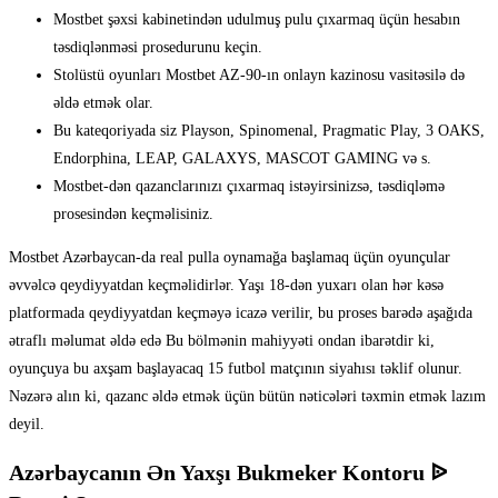
Mostbet şəxsi kabinetindən udulmuş pulu çıxarmaq üçün hesabın
təsdiqlənməsi prosedurunu keçin.
Stolüstü oyunları Mostbet AZ-90-ın onlayn kazinosu vasitəsilə də
əldə etmək olar.
Bu kateqoriyada siz Playson, Spinomenal, Pragmatic Play, 3 OAKS,
Endorphina, LEAP, GALAXYS, MASCOT GAMING və s.
Mostbet-dən qazanclarınızı çıxarmaq istəyirsinizsə, təsdiqləmə
prosesindən keçməlisiniz.
Mostbet Azərbaycan-da real pulla oynamağa başlamaq üçün oyunçular
əvvəlcə qeydiyyatdan keçməlidirlər. Yaşı 18-dən yuxarı olan hər kəsə
platformada qeydiyyatdan keçməyə icazə verilir, bu proses barədə aşağıda
ətraflı məlumat əldə edə Bu bölmənin mahiyyəti ondan ibarətdir ki,
oyunçuya bu axşam başlayacaq 15 futbol matçının siyahısı təklif olunur.
Nəzərə alın ki, qazanc əldə etmək üçün bütün nəticələri təxmin etmək lazım
deyil.
Azərbaycanın Ən Yaxşı Bukmeker Kontoru ᐉ