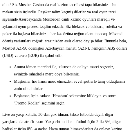
olun! Siz Mostbet Casino-da real kazino təcrübəsi tapa bilərsiniz – bu
məkan sizin üçündür. Peşəkar təlim keçmiş dilerlər və real oyun tərzi
sayəsində Azərbaycanda Mostbet-in canlı kazino oyunları maraqlı və
əyləncəli oyun prosesi təqdim edəcək. Siz blekcek və bakkara, ruletka və
poker ilə başlaya bilərsiniz – hər kəs özünə uyğun olanı tapacaq. Mövcud
ödəniş variantları coğrafi ərazinizdən asılı olaraq dəyişə bilər. Bununla belə,
Mostbet AZ-90 ödənişləri Azərbaycan manatı (AZN), həmçinin ABŞ dolları
(USD) və avro (EUR) ilə qəbul edir.
Amma idman mərcləri ilə, xüsusən də onlayn mərci seçsəniz,
evinizdə rahatlıqla mərc qoya bilərsiniz.
Müştərilər hər hansı mərc etməzdən əvvəl şərtlərlə tanış olduqlarına
əmin olmalıdırlar.
Başlamaq üçün sadəcə ‘Hesabım’ sekmesine klikləyin və sonra
‘Promo Kodlar’ seçimini seçin.
Live ən yaxşı xəttdir, 30-dan çox idman, təkcə futbolda deyil, digər
yarışlarda da ətraflı rəsm. Yaxşı ehtimallar – futbol üçün 2 ilə 5%, digər
hadisələr üçün 8% -ə qədər. Hətta qumar himayədarları da onlayn kazino