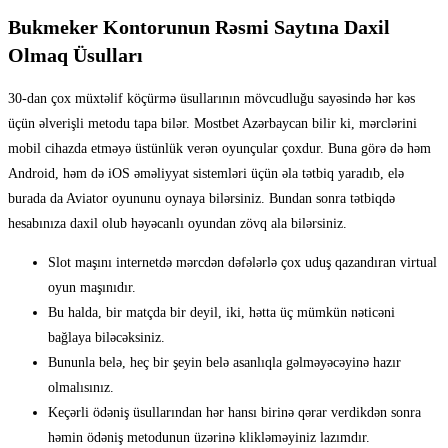
Bukmeker Kontorunun Rəsmi Saytına Daxil
Olmaq Üsulları
30-dan çox müxtəlif köçürmə üsullarının mövcudluğu sayəsində hər kəs
üçün əlverişli metodu tapa bilər. Mostbet Azərbaycan bilir ki, mərclərini
mobil cihazda etməyə üstünlük verən oyunçular çoxdur. Buna görə də həm
Android, həm də iOS əməliyyat sistemləri üçün əla tətbiq yaradıb, elə
burada da Aviator oyununu oynaya bilərsiniz. Bundan sonra tətbiqdə
hesabınıza daxil olub həyəcanlı oyundan zövq ala bilərsiniz.
Slot maşını internetdə mərcdən dəfələrlə çox uduş qazandıran virtual
oyun maşınıdır.
Bu halda, bir matçda bir deyil, iki, hətta üç mümkün nəticəni
bağlaya biləcəksiniz.
Bununla belə, heç bir şeyin belə asanlıqla gəlməyəcəyinə hazır
olmalısınız.
Keçərli ödəniş üsullarından hər hansı birinə qərar verdikdən sonra
həmin ödəniş metodunun üzərinə klikləməyiniz lazımdır.