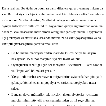
Daha real təcrübə üçün bu oyunları canlı dilerlərə qarşı oynamaq imkanı da
var. Bu funksiya blackjack, rulet və baccarat kimi klassik stolüstü oyunlarda
mövcuddur. Mostbet Aviator, Mostbet Azərbaycan onlayn kazinosunda
oynaya biləcəyiniz pullu oyundur. Təyyarənin qəzaya uğramazdan əvvəl nə
qədər yüksək uçacağına mərc etməli olduğunuz şans oyunudur. Təyyarənin
uçuş tarixçəsi və statistikası əsasında mərcinizi nə vaxt qoyacağınıza və nə
vaxt pul çıxaracağınıza qərar verməlisiniz.
Bu bölmənin mahiyyəti ondan ibarətdir ki, oyunçuya bu axşam
başlayacaq 15 futbol matçının siyahısı təklif olunur.
Oyunçuların rahatlığı üçün sol menyuda “Sevimlilər”, “Yeni Slotlar”
və “Populyar” bölmələri yer alır.
Yaxşı, indi mosbet azerbaycan müştərilərinə aviatorda hər gün qalib
gəlməyə kömək edən ən populyar və sərfəli strategiyalara nəzər
salaq.
Bundan əlavə, müştərilər tək mərclər, akkumulyatorlar və sistem
mərcləri kimi müxtəlif mərc seçimlərindən birini seçə bilərlər.