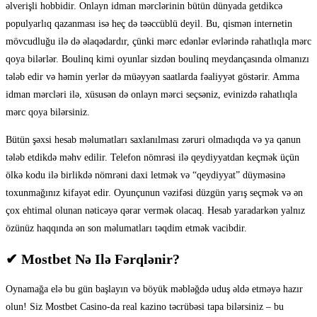
əlverişli hobbidir. Onlayn idman mərclərinin bütün dünyada getdikcə
populyarlıq qazanması isə heç də təəccüblü deyil. Bu, qismən internetin
mövcudluğu ilə də əlaqədardır, çünki mərc edənlər evlərində rahatlıqla mərc
qoya bilərlər. Boulinq kimi oyunlar sizdən boulinq meydançasında olmanızı
tələb edir və həmin yerlər də müəyyən saatlarda fəaliyyət göstərir. Amma
idman mərcləri ilə, xüsusən də onlayn mərci seçsəniz, evinizdə rahatlıqla
mərc qoya bilərsiniz.
Bütün şəxsi hesab məlumatları saxlanılması zəruri olmadıqda və ya qanun
tələb etdikdə məhv edilir. Telefon nömrəsi ilə qeydiyyatdan keçmək üçün
ölkə kodu ilə birlikdə nömrəni daxi letmək və “qeydiyyat” düyməsinə
toxunmağınız kifayət edir. Oyunçunun vəzifəsi düzgün yarış seçmək və ən
çox ehtimal olunan nəticəyə qərar vermək olacaq. Hesab yaradarkən yalnız
özünüz haqqında ən son məlumatları təqdim etmək vacibdir.
✔ Mostbet Nə Ilə Fərqlənir?
Oynamağa elə bu gün başlayın və böyük məbləğdə uduş əldə etməyə hazır
olun! Siz Mostbet Casino-da real kazino təcrübəsi tapa bilərsiniz – bu