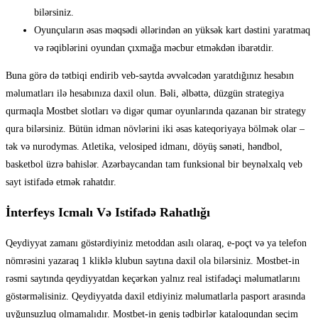
bilərsiniz.
Oyunçuların əsas məqsədi əllərindən ən yüksək kart dəstini yaratmaq
və rəqiblərini oyundan çıxmağa məcbur etməkdən ibarətdir.
Buna görə də tətbiqi endirib veb-saytda əvvəlcədən yaratdığınız hesabın
məlumatları ilə hesabınıza daxil olun. Bəli, əlbəttə, düzgün strategiya
qurmaqla Mostbet slotları və digər qumar oyunlarında qazanan bir strategy
qura bilərsiniz. Bütün idman növlərini iki əsas kateqoriyaya bölmək olar –
tək və nurodymas. Atletika, velosiped idmanı, döyüş sənəti, həndbol,
basketbol üzrə bahislər. Azərbaycandan tam funksional bir beynəlxalq veb
sayt istifadə etmək rahatdır.
İnterfeys Icmalı Və Istifadə Rahatlığı
Qeydiyyat zamanı göstərdiyiniz metoddan asılı olaraq, e-poçt və ya telefon
nömrəsini yazaraq 1 kliklə klubun saytına daxil ola bilərsiniz. Mostbet-in
rəsmi saytında qeydiyyatdan keçərkən yalnız real istifadəçi məlumatlarını
göstərməlisiniz. Qeydiyyatda daxil etdiyiniz məlumatlarla pasport arasında
uyğunsuzluq olmamalıdır. Mostbet-in geniş tədbirlər kataloqundan seçim