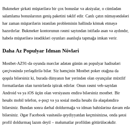
Bukmeker şirkəti müştərilərə bir çox bonuslar və aksiyalar, o cümlədən
salamlama bonuslarının geniş paketini təklif edir. Canlı çatın nümayəndələri
hər zaman müştərilərin istənilən probleminin həllində kömək etməyə
hazırdırlar. Bukmeker kontorunun rəsmi saytından istifadə asan və aydındır,
habelə müştərilərə istədikləri oyunları asanlıqla tapmağa imkan verir.
Daha Az Populyar Idman Növləri
Mostbet-AZ91-də oyunda mərclər adətən günün ən populyar hadisələri
çərçivəsində yerləşdirilə bilər. Siz həmçinin Mostbet poker otağına da
qoşula bilərsiniz ki, burada dünyanın hər yerindən olan oyunçular müxtlif
formatlardan olan turnirlərdə iştirak edirlər. Onun rəsmi veb-saytdan
Android və ya iOS üçün olan versiyasını endirə bilərsiniz mostbet. Bir
hesabı mobil telefon, e-poçt və ya sosial media hesabı ilə əlaqələndirə
bilərsiniz. Bundan sonra dərhal doldurmağa və idman bahislərinə davam edə
bilərsiniz. Əgər Facebook vasitəsilə qeydiyyatdan keçmisinizsə, onda şəxsi
profil doldurmaq lazım deyil – məlumatlar profildən götürüləcəkdir.