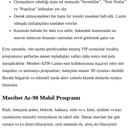
Oyunçuların rahatlığı üçün sol menyuda “Sevimlilər”, “Yeni Slotlar”
və “Populyar” bölmələri yer alır.
Dəstək nümayəndələri hər hansı bir texniki məsələni həll edir, Lazım
olduqda istifadəçilərə məsləhət verirlər.
Kazinoda həftədə bir dəfə icra edilir, bukmeker kontorunda isə
mərcin müəyyən hissəsini vaxtından əvvəl götürmək şansı var.
Eyni zamanda, veb-saytda qeydiyyatdan keçmiş VIP oyunçular loyallıq
proqramının şərtlərinə əsasən topladıqları xalları daha sonra real pula
dəyişdirəbilər. Mostbet-AZ90 Casino-nun kolleksiyasına üççarxlı retro slot
maşınları və animasiya proqramları, həmçinin müasir 3D oyunları daxildir.
Burada beşçarxlı və müxtəlif sayda aktiv xətlərlə klassik slotlarda oynaya
bilərsiniz.
Mostbet Az-90 Mobil Proqramı
Klub, həmçinin poker, blekcek, bakkara, rulet və s, kimi, stolüstü və kart
oyunlarının müxtəlif versiyalarını da təklif edir. İdman mərcləri hər gün
oynaya və ya izləyə biləcəyiniz, eyni zamanda da, zövq ala biləcəyiniz