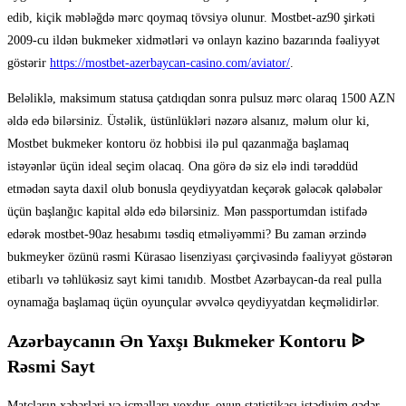
edib, kiçik məbləğdə mərc qoymaq tövsiyə olunur. Mostbet-az90 şirkəti
2009-cu ildən bukmeker xidmətləri və onlayn kazino bazarında fəaliyyət
göstərir
https://mostbet-azerbaycan-casino.com/aviator/
.
Beləliklə, maksimum statusa çatdıqdan sonra pulsuz mərc olaraq 1500 AZN
əldə edə bilərsiniz. Üstəlik, üstünlükləri nəzərə alsanız, məlum olur ki,
Mostbet bukmeker kontoru öz hobbisi ilə pul qazanmağa başlamaq
istəyənlər üçün ideal seçim olacaq. Ona görə də siz elə indi tərəddüd
etmədən sayta daxil olub bonusla qeydiyyatdan keçərək gələcək qələbələr
üçün başlanğıc kapital əldə edə bilərsiniz. Mən passportumdan istifadə
edərək mostbet-90az hesabımı təsdiq etməliyəmmi? Bu zaman ərzində
bukmeyker özünü rəsmi Kürasao lisenziyası çərçivəsində fəaliyyət göstərən
etibarlı və təhlükəsiz sayt kimi tanıdıb. Mostbet Azərbaycan-da real pulla
oynamağa başlamaq üçün oyunçular əvvəlcə qeydiyyatdan keçməlidirlər.
Azərbaycanın Ən Yaxşı Bukmeker Kontoru ᐉ
Rəsmi Sayt
Matçların xəbərləri və icmalları yoxdur, oyun statistikası istədiyim qədər