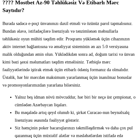
???? Mostbet Az-90 Təhlükəsiz Və Etibarlı Mərc
Saytıdır?
Burada sadəcə e-poçt ünvanınızı daxil etməli və özünüz parol tapmalısınız.
Bundan əlavə, istifadəçilərə lisenziyalı və tənzimlənən məhsullarla
təhlükəsiz oyun mühiti təqdim edir. Proqramı yükləmək üçün cihazınızın
aktiv internet bağlantısına və əməliyyat sisteminin ən azı 5.0 versiyasına
malik olduğundan əmin olun. Yüklədikdən sonra ad, doğum tarixi və ünvan
kimi bəzi şəxsi məlumatları təqdim etməlisiniz. Tətbiqlə mərc
fəaliyyətlərində iştirak etmək üçün etibarlı ödəniş formanız da olmalıdır.
Üstəlik, hər bir mərcdən maksimum yararlanmaq üçün inanılmaz bonuslar
və promosyonlarımızdan yararlana bilərsiniz.
Yalnız beş idman növü mövcuddur, hər biri bir neçə üst çempionat, o
cümlədən Azərbaycan liqaları.
Bu məqalədə artıq qeyd olunub ki, şirkət Curacao-nun beynəlxalq
lisenziyası əsasında fəaliyyət göstərir.
Siz həmçinin poker bacarıqlarınızı təkmilləşdirmək və daha çox pul
qazanmaq üçün müxtəlif alətlər və məsləhətlərdən istifadə edə