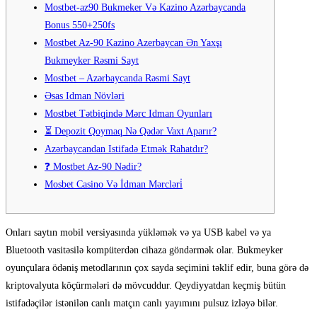
Mostbet-az90 Bukmeker Və Kazino Azərbaycanda
Bonus 550+250fs
Mostbet Az-90 Kazino Azerbaycan Ən Yaxşı
Bukmeyker Rəsmi Sayt
Mostbet – Azərbaycanda Rəsmi Sayt
Əsas Idman Növləri
Mostbet Tətbiqində Mərc Idman Oyunları
⏳ Depozit Qoymaq Nə Qədər Vaxt Aparır?
Azərbaycandan Istifadə Etmək Rahatdır?
❓ Mostbet Az-90 Nədir?
Mosbet Casino Və İdman Mərcləri̇
Onları saytın mobil versiyasında yükləmək və ya USB kabel və ya
Bluetooth vasitəsilə kompüterdən cihaza göndərmək olar. Bukmeyker
oyunçulara ödəniş metodlarının çox sayda seçimini təklif edir, buna görə də
kriptovalyuta köçürmələri də mövcuddur. Qeydiyyatdan keçmiş bütün
istifadəçilər istənilən canlı matçın canlı yayımını pulsuz izləyə bilər.