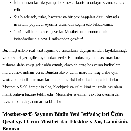
İdman mərcləri ilə yanaşı, bukmeker kontoru onlayn kazino da təklif
edir.
Siz blackjack, rulet, baccarat və bir çox başqaları daxil olmaqla
müxtəlif populyar oyunlar arasından seçim edə biləcəksiniz.
1 nömrəli bukmekerə çevrilən Mostbet kontorunun qlobal
istifadəçilərinin sayı 1 milyondan çoxdur!
Bu, müştərilərə real vaxt rejimində əmsalların dəyişməsindən faydalanmağa
və mərcləri yerləşdirməyə imkan verir. Bu, onlara oyunöncəsi mərclərə
nisbətən daha yaxşı gəlir əldə etmək, eləcə də artıq baş verən hadisələrə
mərc etmək imkanı verir. Bundan əlavə, canlı mərc ilə müştərilər eyni
vaxtda müxtəlif növ mərclər etməklə öz risklərini hedcinq edə bilərlər.
Mostbet AZ-90 həmçinin slot, blackjack və rulet kimi müxtəlif oyunlara
malik onlayn kazino təklif edir. Müştərilər istənilən vaxt bu oyunlardan
həzz ala və uduşlarını artıra bilərlər.
Mostbet-az45 Saytının Bütün Yeni Istifadəçiləri Üçün
Qeydiyyat Üçün Mostbet-dən Eksklüziv Xoş Gəlmisiniz
Bonusu