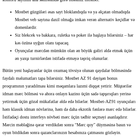
Mostbet güzgüləri əsas sayt bloklandıqda və ya əlçatan olmadıqda
Mostbet veb saytına daxil olmağa imkan verən alternativ keçidlər və
domenlərdir.
Siz blekcek və bakkara, ruletka və poker ilə başlaya bilərsiniz – hər
kəs özünə uyğun olanı tapacaq.
Oyunçular mərcdən mümkün olan ən böyük gəliri əldə etmək üçün
ən yaxşı turnirlərdən istifadə etməyə təşviq olunurlar.
Bütün yeni başlayanlar üçün oxumaq tövsiyə olunan qaydalar bölməsində
faydalı məlumatları tapa bilərsiniz. Mostbet AZ 91 dəyişən bonus
proqramının yaradılması kimi məqamlara lazımi diqqət yetirir. Müştərilər
idman mərc bölməsi və ahora onlayn kazino üçün sadə tapşırıqları yerinə
yetirmək üçün gözəl mükafatlar əldə edə bilərlər. Mostbet-AZ91 oyunçuları
həm klassik idman növlərinə, həm də daha ekzotik fənlərə mərc edə bilərlər.
İstifadəçi dostu interfeys növbəti mərc üçün tədbir seçməyi asanlaşdırır.
Mərcin məbləğinə qərar verdikdən sonra “Mərc qoy” düyməsinə basın və
oyun bitdikdən sonra qazanclarınızın hesabınıza çatmasını gözləyin.