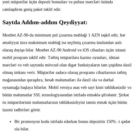
yeni müştərilər üçün depozit bonusları və pulsuz mərcləri özündə
cəmləşdirən geniş paket təklif edir.
Saytda Addım-addım Qeydiyyat:
Mostbet AZ-90-da minimum pul çıxarma məbləği 1 AZN təşkil edir, hər
əməliyyat üzrə maksimum məbləğ isə seçilmiş çıxarma üsulundan asılı
olaraq dəyişə bilər. Mostbet AZ-90 Android və iOS cihazları üçün xüsusi
mobil proqram təklif edir. Tətbiq müştərilərə kazino oyunları, idman
mərcləri və veb saytında mövcud olan digər funksiyaların tam çeşidinə daxil
olmaq imkanı verir. Müştərilər sadəcə olaraq proqramı cihazlarının tətbiq
mağazasından quraşdıra, hesab məlumatları ilə daxil ola və dərhal
oynamağa başlaya bilərlər. Mobil versiya əsas veb sayt kimi təhlükəsizdir və
bütün məlumatlar SSL texnologiyasından istifadə etməklə şifrələnir. Şirkət
öz müştərilərinin məlumatlarının təhlükəsizliyini təmin etmək üçün bütün
lazımi tədbirləri görür.
Bir promosyon kodu istifadə edərkən bonus depozitin 150% -i qədər
ola bilər.