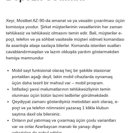
Xeyr, Mostbet AZ-90-da əmanət və ya vəsaitin çıxarılması üçün
komissiya yoxdur. Şirkət müştərilərinin vəsaitlərinin hər zaman
təhlükəsiz və təhlükəsiz olmasını təmin edir. Bəli, müştərilər e-
poçt, telefon və ya söhbət vasitəsilə müştəri xidməti komandası
ilə asanlıqla əlaqə saxlaya bilərlər. Komanda istənilən sualları
cavablandırmaqdan və lazım olduqda yardım göstərməkdən
həmişə məmnundur
Mobil sayt funksional olaraq heç bir şəkildə stasionar
portaldan aşağı deyil, lakin mobil cihazlarda oynamaq
üçün daha təsirli bir məhsul var – mobil proqram.
İstifadəçi şəxsi məlumatlarının təhlükəsizliyinin təmin
olunması üçün bütün lazımi tədbirlər görülməkdədir.
Qeydiyyat zamanı göstərdiyiniz metoddan asılı olaraq, e-
poçt və ya telefon nömrəsini yazaraq 1 kliklə klubun
saytına daxil ola bilərsiniz.
Onların pul yatırmaq və çıxarmaq üçün çoxlu variantları
var və onlar Azərbaycan manatı ilə yanaşı digər
valyutaları da qəbul edirlər.