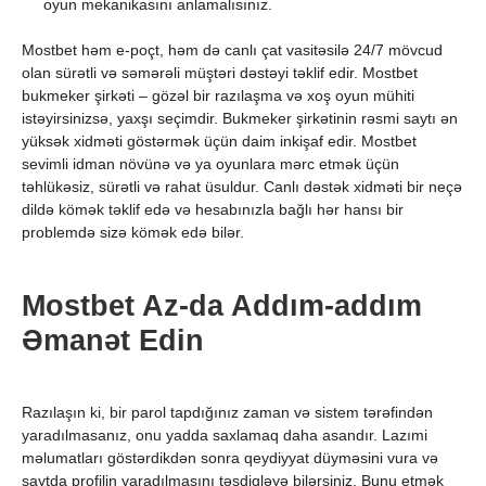
oyun mekanikasını anlamalısınız.
Mostbet həm e-poçt, həm də canlı çat vasitəsilə 24/7 mövcud
olan sürətli və səmərəli müştəri dəstəyi təklif edir. Mostbet
bukmeker şirkəti – gözəl bir razılaşma və xoş oyun mühiti
istəyirsinizsə, yaxşı seçimdir. Bukmeker şirkətinin rəsmi saytı ən
yüksək xidməti göstərmək üçün daim inkişaf edir. Mostbet
sevimli idman növünə və ya oyunlara mərc etmək üçün
təhlükəsiz, sürətli və rahat üsuldur. Canlı dəstək xidməti bir neçə
dildə kömək təklif edə və hesabınızla bağlı hər hansı bir
problemdə sizə kömək edə bilər.
Mostbet Az-da Addım-addım
Əmanət Edin
Razılaşın ki, bir parol tapdığınız zaman və sistem tərəfindən
yaradılmasanız, onu yadda saxlamaq daha asandır. Lazımi
məlumatları göstərdikdən sonra qeydiyyat düyməsini vura və
saytda profilin yaradılmasını təsdiqləyə bilərsiniz. Bunu etmək