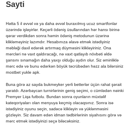
Sayti
Hətta 5 il əvvəl və ya daha əvvəl buraxılmış ucuz smartfonlar
üzərində işləyirlər. Keçərli ödəniş üsullarından hər hansı birinə
qərar verdikdən sonra həmin ödəniş metodunun üzərinə
klikləməyiniz lazımdır. Hesabınıza əlavə etmək istədiyiniz
məbləği daxil edərək artırmaq düyməsini klikləyiriniz. Ona
mərcləri nə vaxt qaldıracağı, nə vaxt qatlayıb növbəti əldə
şansını sınamağın daha yaxşı olduğu aydın olur. Siz əminliklə
mərc edə və bunu edərkən böyük təcrübədən həzz ala bilərsiniz
mostbet yukle apk.
Buna görə az sayda bukmeyker yerli betterlər üçün rahat şərait
yaratdı. Azərbaycan turnirlərinin geniş seçimi, o cümlədən nəinki
Premyer Liqa futbolu. Bundan sonra oyunların müxtəlif
kateqoriyaları olan menyuya keçmiş olacaqsınız. Sonra isə
istədiyiniz oyunu seçin, sadəcə klikləyin və yüklənməsini
gözləyin. Siz davam edən idman tədbirlərinin siyahısını görə və
mərc etmək istədiyinizi seçə biləcəksiniz.