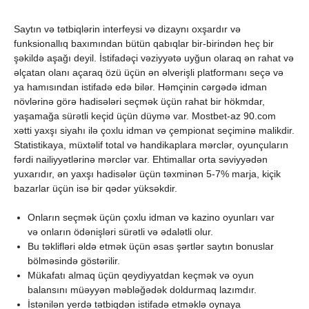
Saytın və tətbiqlərin interfeysi və dizaynı oxşardır və
funksionallıq baxımından bütün qabıqlar bir-birindən heç bir
şəkildə aşağı deyil. İstifadəçi vəziyyətə uyğun olaraq ən rahat və
əlçatan olanı açaraq özü üçün ən əlverişli platformanı seçə və
ya hamısından istifadə edə bilər. Həmçinin cərgədə idman
növlərinə görə hadisələri seçmək üçün rahat bir hökmdar,
yaşamağa sürətli keçid üçün düymə var. Mostbet-az 90.com
xətti yaxşı siyahı ilə çoxlu idman və çempionat seçiminə malikdir.
Statistikaya, müxtəlif total və handikaplara mərclər, oyunçuların
fərdi nailiyyətlərinə mərclər var. Ehtimallar orta səviyyədən
yuxarıdır, ən yaxşı hadisələr üçün təxminən 5-7% marja, kiçik
bazarlar üçün isə bir qədər yüksəkdir.
Onların seçmək üçün çoxlu idman və kazino oyunları var
və onların ödənişləri sürətli və ədalətli olur.
Bu təklifləri əldə etmək üçün əsas şərtlər saytın bonuslar
bölməsində göstərilir.
Mükafatı almaq üçün qeydiyyatdan keçmək və oyun
balansını müəyyən məbləğədək doldurmaq lazımdır.
İstənilən yerdə tətbiqdən istifadə etməklə oynaya