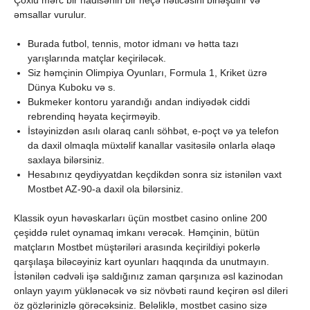
Çoxlu mərc bir hadisənin bir neçə nəticəsini birləşdirir və
əmsallar vurulur.
Burada futbol, tennis, motor idmanı və hətta tazı
yarışlarında matçlar keçiriləcək.
Siz həmçinin Olimpiya Oyunları, Formula 1, Kriket üzrə
Dünya Kuboku və s.
Bukmeker kontoru yarandığı andan indiyədək ciddi
rebrendinq həyata keçirməyib.
İstəyinizdən asılı olaraq canlı söhbət, e-poçt və ya telefon
da daxil olmaqla müxtəlif kanallar vasitəsilə onlarla əlaqə
saxlaya bilərsiniz.
Hesabınız qeydiyyatdan keçdikdən sonra siz istənilən vaxt
Mostbet AZ-90-a daxil ola bilərsiniz.
Klassik oyun həvəskarları üçün mostbet casino online 200
çeşiddə rulet oynamaq imkanı verəcək. Həmçinin, bütün
matçların Mostbet müştəriləri arasında keçirildiyi pokerlə
qarşılaşa biləcəyiniz kart oyunları haqqında da unutmayın.
İstənilən cədvəli işə saldığınız zaman qarşınıza əsl kazinodan
onlayn yayım yüklənəcək və siz növbəti raund keçirən əsl dileri
öz gözlərinizlə görəcəksiniz. Beləliklə, mostbet casino sizə