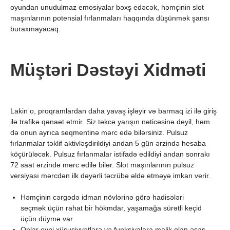
oyundan unudulmaz emosiyalar bəxş edəcək, həmçinin slot
maşınlarının potensial fırlanmaları haqqında düşünmək şansı
buraxmayacaq.
Müştəri Dəstəyi Xidməti
Lakin o, proqramlardan daha yavaş işləyir və barmaq izi ilə giriş
ilə trafikə qənaət etmir. Siz təkcə yarışın nəticəsinə deyil, həm
də onun ayrıca seqmentinə mərc edə bilərsiniz. Pulsuz
fırlanmalar təklif aktivləşdirildiyi andan 5 gün ərzində hesaba
köçürüləcək. Pulsuz fırlanmalar istifadə edildiyi andan sonrakı
72 saat ərzində mərc edilə bilər. Slot maşınlarının pulsuz
versiyası mərcdən ilk dəyərli təcrübə əldə etməyə imkan verir.
Həmçinin cərgədə idman növlərinə görə hadisələri
seçmək üçün rahat bir hökmdar, yaşamağa sürətli keçid
üçün düymə var.
Onlar eyni xüsusiyyətlərə və funksiyalara malik olan əsas