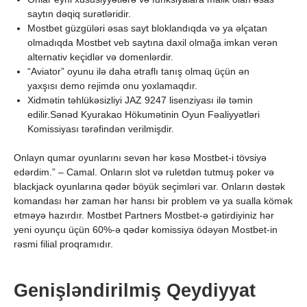
saytın dəqiq surətləridir.
Mostbet güzgüləri əsas sayt bloklandıqda və ya əlçatan
olmadıqda Mostbet veb saytına daxil olmağa imkan verən
alternativ keçidlər və domenlərdir.
“Aviator” oyunu ilə daha ətraflı tanış olmaq üçün ən
yaxşısı demo rejimdə onu yoxlamaqdır.
Xidmətin təhlükəsizliyi JAZ 9247 lisenziyası ilə təmin
edilir.Sənəd Kyurakao Hökumətinin Oyun Fəaliyyətləri
Komissiyası tərəfindən verilmişdir.
Onlayn qumar oyunlarını sevən hər kəsə Mostbet-i tövsiyə
edərdim.” – Camal. Onların slot və ruletdən tutmuş poker və
blackjack oyunlarına qədər böyük seçimləri var. Onların dəstək
komandası hər zaman hər hansı bir problem və ya sualla kömək
etməyə hazırdır. Mostbet Partners Mostbet-ə gətirdiyiniz hər
yeni oyunçu üçün 60%-ə qədər komissiya ödəyən Mostbet-in
rəsmi filial proqramıdır.
Genişləndirilmiş Qeydiyyat