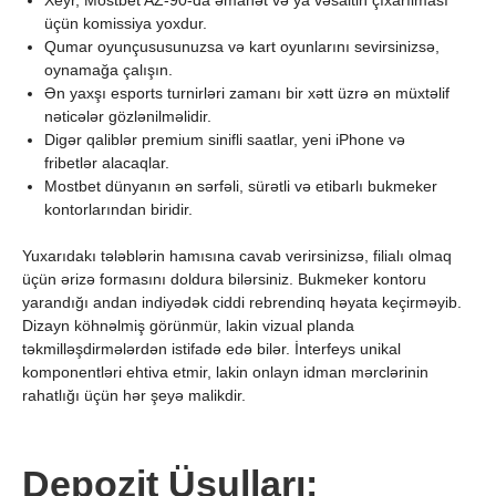
Xeyr, Mostbet AZ-90-da əmanət və ya vəsaitin çıxarılması
üçün komissiya yoxdur.
Qumar oyunçususunuzsa və kart oyunlarını sevirsinizsə,
oynamağa çalışın.
Ən yaxşı esports turnirləri zamanı bir xətt üzrə ən müxtəlif
nəticələr gözlənilməlidir.
Digər qaliblər premium sinifli saatlar, yeni iPhone və
fribetlər alacaqlar.
Mostbet dünyanın ən sərfəli, sürətli və etibarlı bukmeker
kontorlarından biridir.
Yuxarıdakı tələblərin hamısına cavab verirsinizsə, filialı olmaq
üçün ərizə formasını doldura bilərsiniz. Bukmeker kontoru
yarandığı andan indiyədək ciddi rebrendinq həyata keçirməyib.
Dizayn köhnəlmiş görünmür, lakin vizual planda
təkmilləşdirmələrdən istifadə edə bilər. İnterfeys unikal
komponentləri ehtiva etmir, lakin onlayn idman mərclərinin
rahatlığı üçün hər şeyə malikdir.
Depozit Üsulları: