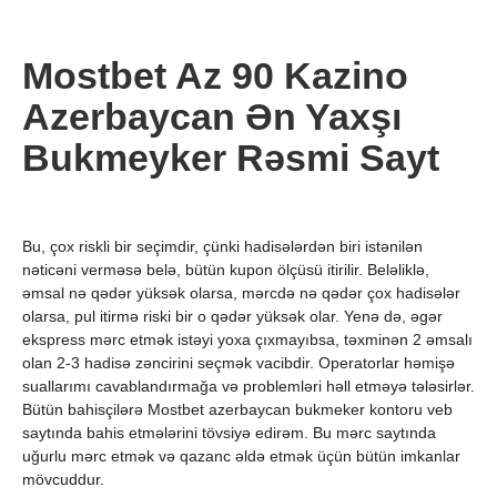
Mostbet Az 90 Kazino
Azerbaycan Ən Yaxşı
Bukmeyker Rəsmi Sayt
Bu, çox riskli bir seçimdir, çünki hadisələrdən biri istənilən
nəticəni verməsə belə, bütün kupon ölçüsü itirilir. Beləliklə,
əmsal nə qədər yüksək olarsa, mərcdə nə qədər çox hadisələr
olarsa, pul itirmə riski bir o qədər yüksək olar. Yenə də, əgər
ekspress mərc etmək istəyi yoxa çıxmayıbsa, təxminən 2 əmsalı
olan 2-3 hadisə zəncirini seçmək vacibdir. Operatorlar həmişə
suallarımı cavablandırmağa və problemləri həll etməyə tələsirlər.
Bütün bahisçilərə Mostbet azerbaycan bukmeker kontoru veb
saytında bahis etmələrini tövsiyə edirəm. Bu mərc saytında
uğurlu mərc etmək və qazanc əldə etmək üçün bütün imkanlar
mövcuddur.