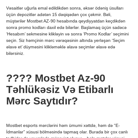
Vəsaitlər uğurla emal edildikdən sonra, əksər ödəniş üsulları
üçün depozitlər adətən 15 dəqiqədən çox çəkmir. Bəli,
müştərilər Mostbet AZ-90 hesabında qeydiyyatdan keçdikdən
sonra promo kodları daxil edə bilərlər. Başlamaq üçün sadəcə
‘Hesabım’ sekmesine klikləyin və sonra ‘Promo Kodlar’ seçimini
seçin. Siz həmçinin mərc vərəqəsinin altında yerləşən ‘Seçim
əlavə et’ düyməsini klikləməklə əlavə seçimlər əlavə edə
bilərsiniz.
???? Mostbet Az-90
Təhlükəsiz Və Etibarlı
Mərc Saytıdır?
Mostbet esports mərclərini həm ümumi xəttdə, həm də “E-
İdmanlar” xüsusi bölməsində tapmaq olar. Burada bir çox canlı