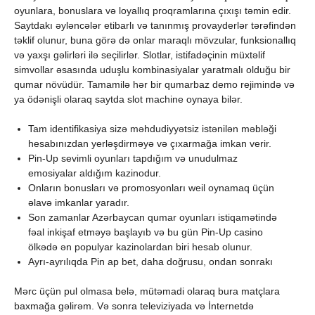
oyunlara, bonuslara və loyallıq proqramlarına çıxışı təmin edir.
Saytdakı əyləncələr etibarlı və tanınmış provayderlər tərəfindən
təklif olunur, buna görə də onlar maraqlı mövzular, funksionallıq
və yaxşı gəlirləri ilə seçilirlər. Slotlar, istifadəçinin müxtəlif
simvollar əsasında uduşlu kombinasiyalar yaratmalı olduğu bir
qumar növüdür. Tamamilə hər bir qumarbaz demo rejimində və
ya ödənişli olaraq saytda slot machine oynaya bilər.
Tam identifikasiya sizə məhdudiyyətsiz istənilən məbləği
hesabınızdan yerləşdirməyə və çıxarmağa imkan verir.
Pin-Up sevimli oyunları tapdığım və unudulmaz
emosiyalar aldığım kazinodur.
Onların bonusları və promosyonları weil oynamaq üçün
əlavə imkanlar yaradır.
Son zamanlar Azərbaycan qumar oyunları istiqamətində
fəal inkişaf etməyə başlayıb və bu gün Pin-Up casino
ölkədə ən populyar kazinolardan biri hesab olunur.
Ayrı-ayrılıqda Pin ap bet, daha doğrusu, ondan sonrakı
Mərc üçün pul olmasa belə, mütəmadi olaraq bura matçlara
baxmağa gəlirəm. Və sonra televiziyada və İnternetdə