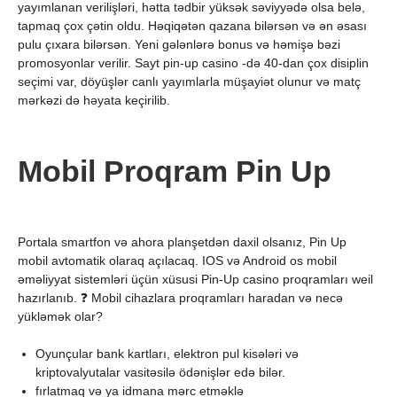
yayımlanan verilişləri, hətta tədbir yüksək səviyyədə olsa belə,
tapmaq çox çətin oldu. Həqiqətən qazana bilərsən və ən əsası
pulu çıxara bilərsən. Yeni gələnlərə bonus və həmişə bəzi
promosyonlar verilir. Sayt pin-up casino -də 40-dan çox disiplin
seçimi var, döyüşlər canlı yayımlarla müşayiət olunur və matç
mərkəzi də həyata keçirilib.
Mobil Proqram Pin Up
Portala smartfon və ahora planşetdən daxil olsanız, Pin Up
mobil avtomatik olaraq açılacaq. IOS və Android os mobil
əməliyyat sistemləri üçün xüsusi Pin-Up casino proqramları weil
hazırlanıb. ❓ Mobil cihazlara proqramları haradan və necə
yükləmək olar?
Oyunçular bank kartları, elektron pul kisələri və
kriptovalyutalar vasitəsilə ödənişlər edə bilər.
fırlatmaq və ya idmana mərc etməklə