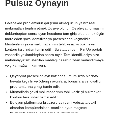
Pulsuz Oynayın
Gələcəkdə problemlərin qarşısını almaq üçün yalnız real
məlumatları təqdim etmək tövsiyə olunur. Qeydiyyat formasını
doldurduqdan sonra oyun hesabına tam giriş əldə etmək üçün
mərc edən şəxs identifikasiya prosesindən keçməlidir.
Müştərilərin şəxsi məlumatlarının təhlükəsizliyi bukmeker
kontoru tərəfindən təmin edilir. Bu status rəsmi Pin Up portalı
vasitəsilə yoxlanıldıqdan sonra təyin Tam identifikasiya sizə
məhdudiyyətsiz istənilən məbləği hesabınızdan yerləşdirməyə
və çıxarmağa imkan verir.
Qeydiyyat prosesi onlayn kazinoda ümumilikdə bir dəfə
həyata keçirilir və ödənişli oyunlara, bonuslara və loyallıq
proqramlarına çıxışı təmin edir.
Müştərilərin şəxsi məlumatlarının təhlükəsizliyi bukmeker
kontoru tərəfindən təmin edilir.
Bu oyun platforması brauzerə və rəsmi vebsayta daxil
olmadan kompüterinizdə istənilən oyun maşınını