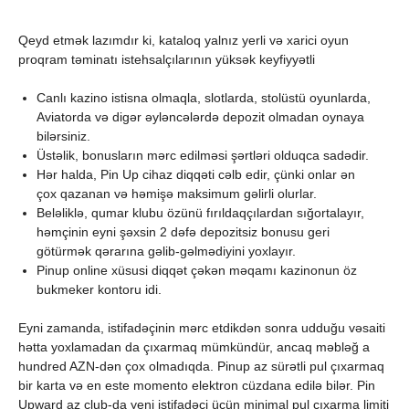
Qeyd etmək lazımdır ki, kataloq yalnız yerli və xarici oyun
proqram təminatı istehsalçılarının yüksək keyfiyyətli
Canlı kazino istisna olmaqla, slotlarda, stolüstü oyunlarda,
Aviatorda və digər əyləncələrdə depozit olmadan oynaya
bilərsiniz.
Üstəlik, bonusların mərc edilməsi şərtləri olduqca sadədir.
Hər halda, Pin Up cihaz diqqəti cəlb edir, çünki onlar ən
çox qazanan və həmişə maksimum gəlirli olurlar.
Beləliklə, qumar klubu özünü fırıldaqçılardan sığortalayır,
həmçinin eyni şəxsin 2 dəfə depozitsiz bonusu geri
götürmək qərarına gəlib-gəlmədiyini yoxlayır.
Pinup online xüsusi diqqət çəkən məqamı kazinonun öz
bukmeker kontoru idi.
Eyni zamanda, istifadəçinin mərc etdikdən sonra udduğu vəsaiti
hətta yoxlamadan da çıxarmaq mümkündür, ancaq məbləğ a
hundred AZN-dən çox olmadıqda. Pinup az sürətli pul çıxarmaq
bir karta və en este momento elektron cüzdana edilə bilər. Pin
Upward az club-da yeni istifadəçi üçün minimal pul çıxarma limiti