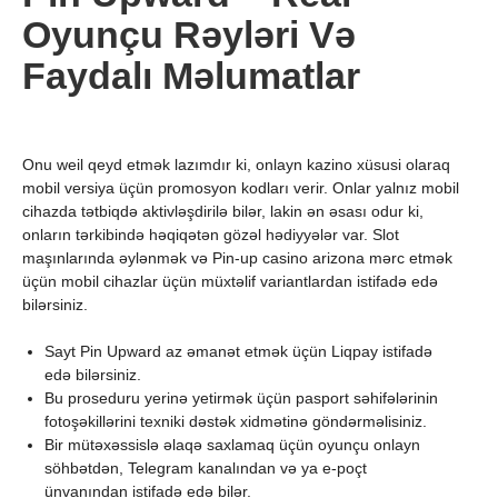
Oyunçu Rəyləri Və
Faydalı Məlumatlar
Onu weil qeyd etmək lazımdır ki, onlayn kazino xüsusi olaraq
mobil versiya üçün promosyon kodları verir. Onlar yalnız mobil
cihazda tətbiqdə aktivləşdirilə bilər, lakin ən əsası odur ki,
onların tərkibində həqiqətən gözəl hədiyyələr var. Slot
maşınlarında əylənmək və Pin-up casino arizona mərc etmək
üçün mobil cihazlar üçün müxtəlif variantlardan istifadə edə
bilərsiniz.
Sayt Pin Upward az əmanət etmək üçün Liqpay istifadə
edə bilərsiniz.
Bu proseduru yerinə yetirmək üçün pasport səhifələrinin
fotoşəkillərini texniki dəstək xidmətinə göndərməlisiniz.
Bir mütəxəssislə əlaqə saxlamaq üçün oyunçu onlayn
söhbətdən, Telegram kanalından və ya e-poçt
ünvanından istifadə edə bilər.