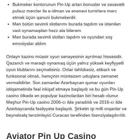
Bukmeker kontorunun Pin-Up artan bonuslar və səxavətli
pulsuz mərclər ilə e-idman və ənənəvi turnirlərə mərc
etmək üçün qanuni bukmekerdir.
Mən bütün sevimli slotlarımı burada tapdım və istənilən
vaxt oynamaqdan həzz ala bilərəm.
Mən burada sevimli slotları tapdım və oyundan xoş
emosiyalar aldım.
Onlayn kazino müasir oyun sənayesinin ayrılmaz hissəsidir.
Qazanclı və maraqlı oynamaq üçün yalnız yüksək keyfiyyətli
oyun klublarını seçməlisiniz. Onlar təhlükəsiz, etibarlı və
funksional olmalı, həmçinin müntəzəm uduşlara zəmanət
verməlidirlər. Son zamanlar Azərbaycan qumar oyunları
istiqamətində fəal inkişaf etməyə başlayıb və bu gün Pin-Up
casino ölkədə ən populyar kazinolardan biri hesab olunur.
Məşhur Pin-Up casino 2006-cı ildə yaradılıb və 2016-cı ildə
Azərbaycanda fəaliyyətə başlayıb. Şirkətin işi milli orqanlar və
beynəlxalq tənzimləyici Curacao tərəfindən lisenziyalaşdırılıb.
Aviator Pin Up Casino