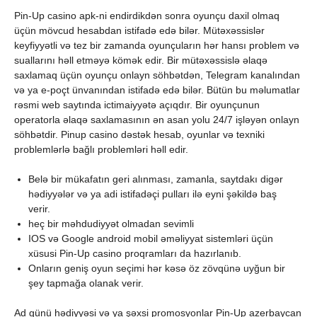
Pin-Up casino apk-ni endirdikdən sonra oyunçu daxil olmaq
üçün mövcud hesabdan istifadə edə bilər. Mütəxəssislər
keyfiyyətli və tez bir zamanda oyunçuların hər hansı problem və
suallarını həll etməyə kömək edir. Bir mütəxəssislə əlaqə
saxlamaq üçün oyunçu onlayn söhbətdən, Telegram kanalından
və ya e-poçt ünvanından istifadə edə bilər. Bütün bu məlumatlar
rəsmi web saytında ictimaiyyətə açıqdır. Bir oyunçunun
operatorla əlaqə saxlamasının ən asan yolu 24/7 işləyən onlayn
söhbətdir. Pinup casino dəstək hesab, oyunlar və texniki
problemlərlə bağlı problemləri həll edir.
Belə bir mükafatın geri alınması, zamanla, saytdakı digər
hədiyyələr və ya adi istifadəçi pulları ilə eyni şəkildə baş
verir.
heç bir məhdudiyyət olmadan sevimli
IOS və Google android mobil əməliyyat sistemləri üçün
xüsusi Pin-Up casino proqramları da hazırlanıb.
Onların geniş oyun seçimi hər kəsə öz zövqünə uyğun bir
şey tapmağa olanak verir.
Ad günü hədiyyəsi və ya şəxsi promosyonlar Pin-Up azerbaycan