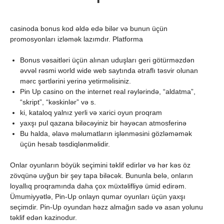
casinoda bonus kod əldə edə bilər və bunun üçün
promosyonları izləmək lazımdır. Platforma
Bonus vəsaitləri üçün alınan uduşları geri götürməzdən
əvvəl rəsmi world wide web saytında ətraflı təsvir olunan
mərc şərtlərini yerinə yetirməlisiniz.
Pin Up casino on the internet real rəylərində, “aldatma”,
“skript”, “kəskinlər” və s.
ki, kataloq yalnız yerli və xarici oyun proqram
yaxşı pul qazana biləcəyiniz bir həyəcan atmosferinə
Bu halda, əlavə məlumatların işlənməsini gözləməmək
üçün hesab təsdiqlənməlidir.
Onlar oyunların böyük seçimini təklif edirlər və hər kəs öz
zövqünə uyğun bir şey tapa biləcək. Bununla belə, onların
loyallıq proqramında daha çox müxtəlifliyə ümid edirəm.
Ümumiyyətlə, Pin-Up onlayn qumar oyunları üçün yaxşı
seçimdir. Pin-Up oyundan həzz almağın sadə və asan yolunu
təklif edən kazinodur.