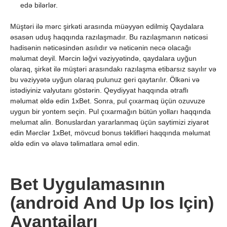
edə bilərlər.
Müştəri ilə mərc şirkəti arasında müəyyən edilmiş Qaydalara
əsasən uduş haqqında razılaşmadır. Bu razılaşmanın nəticəsi
hadisənin nəticəsindən asılıdır və nəticənin necə olacağı
məlumat deyil. Mərcin ləğvi vəziyyətində, qaydalara uyğun
olaraq, şirkət ilə müştəri arasındakı razılaşma etibarsız sayılır və
bu vəziyyətə uyğun olaraq pulunuz geri qaytarılır. Ölkəni və
istədiyiniz valyutanı göstərin. Qeydiyyat haqqında ətraflı
məlumat əldə edin 1xBet. Sonra, pul çıxarmaq üçün ozuvuze
uygun bir yontem seçin. Pul çıxarmağın bütün yolları haqqında
melumat alin. Bonuslardan yararlanmaq üçün saytimizi ziyarət
edin Mərclər 1xBet, mövcud bonus təklifləri haqqında məlumat
əldə edin və əlavə təlimatlara əməl edin.
Bet Uygulamasının
(android And Up Ios Için)
Avantajları