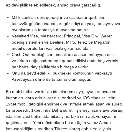
az dəyişiklik tələb ediləcək, ancaq oraya çatacağıq.
Mifik canlılar, epik qonaqlar və cazibədar qaliblərin
təsəvvür gücünə inananları gözlədiyi ən yaxşı onlayn yuva
oyunlarımızla fantaziya dünyasına batırın.
Vəsaitləri Visa, Mastercard, Principal, Visa Qiwi Wallet
ödəniş sistemləri və Beeline, MTS, Tele2 və Megafon
mobil operatorları vasitəsilə çıxarmaq olar.
Cash Out məbləği cari əmsallara əsasən müəyyən edilir
və erkən nağdlaşdırmanın qəbul edildiyi anda baş vermiş
hər hansı dəyişikliklərdən birbaşa asılıdır.
Onu da qeyd edək ki, bukmeker kontorunun veb-saytı
Azərbaycan dilinə də tərcümə olunmuşdur.
Bu mobil tətbiq vasitəsilə iddiaları yoxlaya, oyunları oyna və
kuponları idarə edə bilərsiniz. Android və iOS cihazlar üçün
1xbet mobil tətbiqini endirmək və istifadə etmək asan və sürətli
bir prosesdir. 1xbet indir Daha sürətli işləməyinizə əlavə olaraq,
istənilən vaxt bahis edə biləcəyiniz faktı son apk versiyasını
qaçılmaz edir. Yeni müştərilərin bu an üçün yalnız Alman
konuşabildiğimiz təqdirdə Türkçe olaraq qəbul edildiyinin