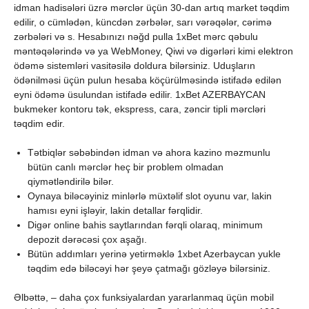
idman hadisələri üzrə mərclər üçün 30-dan artıq market təqdim
edilir, o cümlədən, küncdən zərbələr, sarı vərəqələr, cərimə
zərbələri və s. Hesabınızı nəğd pulla 1xBet mərc qəbulu
məntəqələrində və ya WebMoney, Qiwi və digərləri kimi elektron
ödəmə sistemləri vasitəsilə doldura bilərsiniz. Uduşların
ödənilməsi üçün pulun hesaba köçürülməsində istifadə edilən
eyni ödəmə üsulundan istifadə edilir. 1xBet AZERBAYCAN
bukmeker kontoru tək, ekspress, cara, zəncir tipli mərcləri
təqdim edir.
Tətbiqlər səbəbindən idman və ahora kazino məzmunlu
bütün canlı mərclər heç bir problem olmadan
qiymətləndirilə bilər.
Oynaya biləcəyiniz minlərlə müxtəlif slot oyunu var, lakin
hamısı eyni işləyir, lakin detallar fərqlidir.
Digər online bahis saytlarından fərqli olaraq, minimum
depozit dərəcəsi çox aşağı.
Bütün addımları yerinə yetirməklə 1xbet Azerbaycan yukle
təqdim edə biləcəyi hər şeyə çatmağı gözləyə bilərsiniz.
Əlbəttə, – daha çox funksiyalardan yararlanmaq üçün mobil