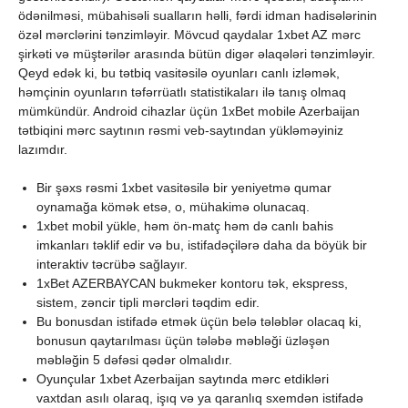
ödənilməsi, mübahisəli sualların həlli, fərdi idman hadisələrinin
özəl mərclərini tənzimləyir. Mövcud qaydalar 1xbet AZ mərc
şirkəti və müştərilər arasında bütün digər əlaqələri tənzimləyir.
Qeyd edək ki, bu tətbiq vasitəsilə oyunları canlı izləmək,
həmçinin oyunların təfərrüatlı statistikaları ilə tanış olmaq
mümkündür. Android cihazlar üçün 1xBet mobile Azerbaijan
tətbiqini mərc saytının rəsmi veb-saytından yükləməyiniz
lazımdır.
Bir şəxs rəsmi 1xbet vasitəsilə bir yeniyetmə qumar
oynamağa kömək etsə, o, mühakimə olunacaq.
1xbet mobil yükle, həm ön-matç həm də canlı bahis
imkanları təklif edir və bu, istifadəçilərə daha da böyük bir
interaktiv təcrübə sağlayır.
1xBet AZERBAYCAN bukmeker kontoru tək, ekspress,
sistem, zəncir tipli mərcləri təqdim edir.
Bu bonusdan istifadə etmək üçün belə tələblər olacaq ki,
bonusun qaytarılması üçün tələbə məbləği üzləşən
məbləğin 5 dəfəsi qədər olmalıdır.
Oyunçular 1xbet Azerbaijan saytında mərc etdikləri
vaxtdan asılı olaraq, işıq və ya qaranlıq sxemdən istifadə