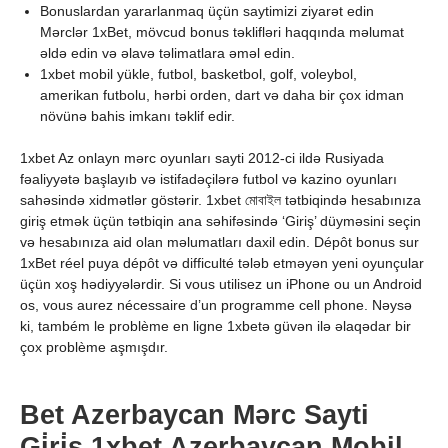
Bonuslardan yararlanmaq üçün saytimizi ziyarət edin
Mərclər 1xBet, mövcud bonus təklifləri haqqında məlumat
əldə edin və əlavə təlimatlara əməl edin.
1xbet mobil yükle, futbol, basketbol, golf, voleybol,
amerikan futbolu, hərbi orden, dart və daha bir çox idman
növünə bahis imkanı təklif edir.
1xbet Az onlayn mərc oyunları sayti 2012-ci ildə Rusiyada
fəaliyyətə başlayıb və istifadəçilərə futbol və kazino oyunları
sahəsində xidmətlər göstərir. 1xbet মোবাইল tətbiqində hesabınıza
giriş etmək üçün tətbiqin ana səhifəsində ‘Giriş’ düyməsini seçin
və hesabınıza aid olan məlumatları daxil edin. Dépôt bonus sur
1xBet réel puya dépôt və difficulté tələb etməyən yeni oyunçular
üçün xoş hədiyyələrdir. Si vous utilisez un iPhone ou un Android
os, vous aurez nécessaire d’un programme cell phone. Nəysə
ki, também le problème en ligne 1xbetə güvən ilə əlaqədar bir
çox problème aşmışdır.
Bet Azerbaycan Mərc Sayti
Gi̇ri̇ş 1xbet Azerbaycan Mobil