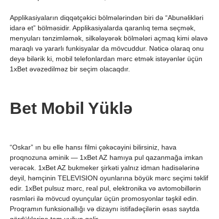
Applikasiyaların diqqətçəkici bölmələrindən biri də “Abunəlikləri
idarə et” bölməsidir. Applikasiyalarda qaranlıq tema seçmək,
menyuları tənzimləmək, silkələyərək bölmələri açmaq kimi əlavə
maraqlı və yararlı funkisyalar da mövcuddur. Nəticə olaraq onu
deyə bilərik ki, mobil telefonlardan mərc etmək istəyənlər üçün
1xBet əvəzedilməz bir seçim olacaqdır.
Bet Mobil Yüklə
“Oskar” ın bu elle hansı filmi çəkəcəyini bilirsiniz, hava
proqnozuna əminik — 1xBet AZ hamıya pul qazanmağa imkan
verəcək. 1xBet AZ bukmeker şirkəti yalnız idman hadisələrinə
deyil, həmçinin TELEVISION oyunlarına böyük mərc seçimi təklif
edir. 1xBet pulsuz mərc, real pul, elektronika və avtomobillərin
rəsmləri ilə mövcud oyunçular üçün promosyonlar təşkil edin.
Proqramın funksionallığı və dizaynı istifadəçilərin əsas saytda