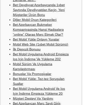
Zəmanət Verir?
Bet Qeydiyyat Azərbaycanda 1xbet
Saytında Qeydiyyatdan Keçin, Yeni
Müştərilər Üçün Bonu
Diğer Mobil Oyun Kategorileri
Bet Azerbaycan Bukmeker
Kompaniyasinda Hansi Hadisələrə
“online” Olaraq Mərc Etmək Olar?
Bet Mobil Yükle Onlayn Yuvalar
Mobil Web Site (1xbet Mobil Sürümü)
İlk Depozit Bonusu
Bet Mobil Uygulama Android Empieza
Ios Için İndirme Ve Yükleme 202
Mobil Sürüm Ve Uygulama
Karşılaştırması
Bonuslar Və Promosiyalar
Bet Mobil Yükle: Tez-tez Soruşulan
Suallar
Bet Mobil Uygulama Android Ve Ios
Için İndirme Empieza Yükleme 20
Müştəri Dəstəyi Və Yardımı
Bet Azerbaycan Mərc Sayti Gi̇ri̇ş