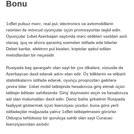
Bonu
1xBet pulsuz mərc, real pul, electronics və avtomobillərin
rəsmləri ilə mövcud oyunçular üçün promosyonlar təşkil edin.
Oyunçular 1xbet Azerbaijan saytında mərc etdikləri vaxtdan asılı
olaraq, işıq və ahora qaranlıq sxemdən istifadə edə bilərlər.
Debet kartlar, elektron pul kisələri, kriptolar qəbul edilən
metodlardan bir neçəsidir.
Rusiyada baş qərargahı olan sayt bir çox ölkələrə, xüsusilə də
Azerbaycan daxil edərək adını elan edir. Öz biliklərini və etibarlı
statistikalarını istifadə edərək, oyunçu proqnozları gəlirlərə
çevirə bilər. 1xbet mobil tətbiqində hesabınıza giriş etmək üçün
tətbiqin bêtisier səhifəsində ‘Giriş’ düyməsini seçin və hesabınıza
aid olan məlumatları daxil edin. Dəniz bahis şirkətinin Rusiyada
fəaliyyət göstərmək üçün lisenziyası yoxdur, buna görə yerli
istifadəçilər mağazada yalnız 1xBet tətbiqetməsini görürlər.
Olduqca təhlükəsiz bir quruluşa sahib olan sayt Curacao
lisenziyasından asılıdır.