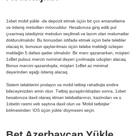
1xbet mobil yükle -də depozit etmək üçün bir çox əmanətləmə
və ödəniş metodları mövcuddur. Hesabınıza giriş edib pul
çıxarmaq istədiyiniz metodun seçilməli və lazım olan məlumatlar
doldurulmalıdır. Bu bonusdan istifadə etmək üçün belə tələblər
olacaq ki, bonusun qaytarılması üçün tələbə məbləği üzləşən
məbləğin 5 dəfəsi qədər olmalıdır. Bir mərc qazanarkən, müştəri
1xBet pulsuz mərcin nominal dəyəri çıxılmaqla uduşları alacaq.
Bonus mərcini qazandıqda, müştəri 1xBet az minimal
dəyərindən aşağı ödəniş alacaq.
Sistem tələblərini yoxlayın və mobil tətbiqi rahatlıqla endirə
biləcəyinizdən əmin olun. Tətbiq quraşdırıldıqdan sonra, 1xbet
hesabınıza daxil olaraq idman tələbatlarınızı, kazinoları və s.
1xbetin rəsmi veb saytına daxil olun və ‘Mobil tətbiqlər’
bölməsindən ‘iOS üçün yüklə’ düyməsini seçin.
Bet Azerbaycan Yükle