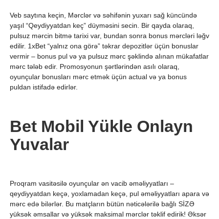
Veb saytına keçin, Mərclər və səhifənin yuxarı sağ küncündə
yaşıl “Qeydiyyatdan keç” düyməsini secin. Bir qayda olaraq,
pulsuz mərcin bitmə tarixi var, bundan sonra bonus mərcləri ləğv
edilir. 1xBet “yalnız ona görə” təkrar depozitlər üçün bonuslar
vermir – bonus pul və ya pulsuz mərc şəklində alınan mükafatlar
mərc tələb edir. Promosyonun şərtlərindən asılı olaraq,
oyunçular bonusları mərc etmək üçün actual və ya bonus
puldan istifadə edirlər.
Bet Mobil Yükle Onlayn
Yuvalar
Proqram vasitəsilə oyunçular ən vacib əməliyyatları –
qeydiyyatdan keçə, yoxlamadan keçə, pul əməliyyatları apara və
mərc edə bilərlər. Bu matçların bütün nəticələrilə bağlı SİZƏ
yüksək əmsallar və yüksək maksimal mərclər təklif edirik! Əksər