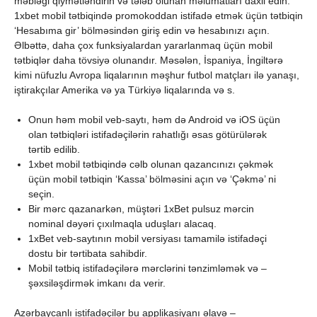
məbləği qiymətləndirin və tələb olunan məlumatları daxil edin.
1xbet mobil tətbiqində promokoddan istifadə etmək üçün tətbiqin
‘Hesabıma gir’ bölməsindən giriş edin və hesabınızı açın.
Əlbəttə, daha çox funksiyalardan yararlanmaq üçün mobil
tətbiqlər daha tövsiyə olunandır. Məsələn, İspaniya, İngiltərə
kimi nüfuzlu Avropa liqalarının məşhur futbol matçları ilə yanaşı,
iştirakçılar Amerika və ya Türkiyə liqalarında və s.
Onun həm mobil veb-saytı, həm də Android və iOS üçün
olan tətbiqləri istifadəçilərin rahatlığı əsas götürülərək
tərtib edilib.
1xbet mobil tətbiqində cəlb olunan qazancınızı çəkmək
üçün mobil tətbiqin ‘Kassa’ bölməsini açın və ‘Çəkmə’ ni
seçin.
Bir mərc qazanarkən, müştəri 1xBet pulsuz mərcin
nominal dəyəri çıxılmaqla uduşları alacaq.
1xBet veb-saytının mobil versiyası tamamilə istifadəçi
dostu bir tərtibata sahibdir.
Mobil tətbiq istifadəçilərə mərclərini tənzimləmək və –
şəxsiləşdirmək imkanı da verir.
Azərbaycanlı istifadəçilər bu applikasiyanı əlavə –