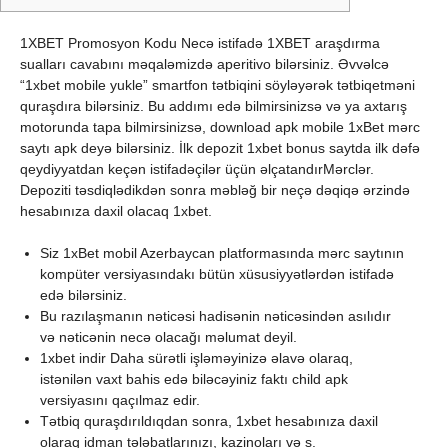
1XBET Promosyon Kodu Necə istifadə 1XBET araşdırma
sualları cavabını məqaləmizdə aperitivo bilərsiniz. Əvvəlcə
“1xbet mobile yukle” smartfon tətbiqini söyləyərək tətbiqetməni
quraşdıra bilərsiniz. Bu addımı edə bilmirsinizsə və ya axtarış
motorunda tapa bilmirsinizsə, download apk mobile 1xBet mərc
saytı apk deyə bilərsiniz. İlk depozit 1xbet bonus saytda ilk dəfə
qeydiyyatdan keçən istifadəçilər üçün əlçatandırMərclər.
Depoziti təsdiqlədikdən sonra məbləğ bir neçə dəqiqə ərzində
hesabınıza daxil olacaq 1xbet.
Siz 1xBet mobil Azerbaycan platformasında mərc saytının
kompüter versiyasındakı bütün xüsusiyyətlərdən istifadə
edə bilərsiniz.
Bu razılaşmanın nəticəsi hadisənin nəticəsindən asılıdır
və nəticənin necə olacağı məlumat deyil.
1xbet indir Daha sürətli işləməyinizə əlavə olaraq,
istənilən vaxt bahis edə biləcəyiniz faktı child apk
versiyasını qaçılmaz edir.
Tətbiq quraşdırıldıqdan sonra, 1xbet hesabınıza daxil
olaraq idman tələbatlarınızı, kazinoları və s.