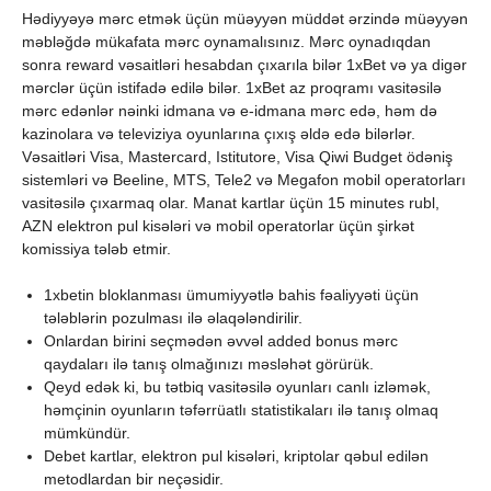
Hədiyyəyə mərc etmək üçün müəyyən müddət ərzində müəyyən
məbləğdə mükafata mərc oynamalısınız. Mərc oynadıqdan
sonra reward vəsaitləri hesabdan çıxarıla bilər 1xBet və ya digər
mərclər üçün istifadə edilə bilər. 1xBet az proqramı vasitəsilə
mərc edənlər nəinki idmana və e-idmana mərc edə, həm də
kazinolara və televiziya oyunlarına çıxış əldə edə bilərlər.
Vəsaitləri Visa, Mastercard, Istitutore, Visa Qiwi Budget ödəniş
sistemləri və Beeline, MTS, Tele2 və Megafon mobil operatorları
vasitəsilə çıxarmaq olar. Manat kartlar üçün 15 minutes rubl,
AZN elektron pul kisələri və mobil operatorlar üçün şirkət
komissiya tələb etmir.
1xbetin bloklanması ümumiyyətlə bahis fəaliyyəti üçün
tələblərin pozulması ilə əlaqələndirilir.
Onlardan birini seçmədən əvvəl added bonus mərc
qaydaları ilə tanış olmağınızı məsləhət görürük.
Qeyd edək ki, bu tətbiq vasitəsilə oyunları canlı izləmək,
həmçinin oyunların təfərrüatlı statistikaları ilə tanış olmaq
mümkündür.
Debet kartlar, elektron pul kisələri, kriptolar qəbul edilən
metodlardan bir neçəsidir.