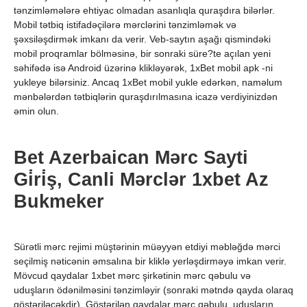
tənzimləmələrə ehtiyac olmadan asanlıqla quraşdıra bilərlər.
Mobil tətbiq istifadəçilərə mərclərini tənzimləmək və
şəxsiləşdirmək imkanı da verir. Veb-saytın aşağı qismindəki
mobil proqramlar bölməsinə, bir sonraki süre?te açılan yeni
səhifədə isə Android üzərinə klikləyərək, 1xBet mobil apk -ni
yukleye bilərsiniz. Ancaq 1xBet mobil yukle edərkən, naməlum
mənbələrdən tətbiqlərin quraşdırılmasına icazə verdiyinizdən
əmin olun.
Bet Azerbaican Mərc Sayti
Gi̇ri̇ş, Canli Mərclər 1xbet Az
Bukmeker
Sürətli mərc rejimi müştərinin müəyyən etdiyi məbləğdə mərci
seçilmiş nəticənin əmsalına bir kliklə yerləşdirməyə imkan verir.
Mövcud qaydalar 1xbet mərc şirkətinin mərc qəbulu və
uduşların ödənilməsini tənzimləyir (sonraki mətndə qayda olaraq
göstəriləcəkdir). Göstərilən qaydalar mərc qəbulu, uduşların