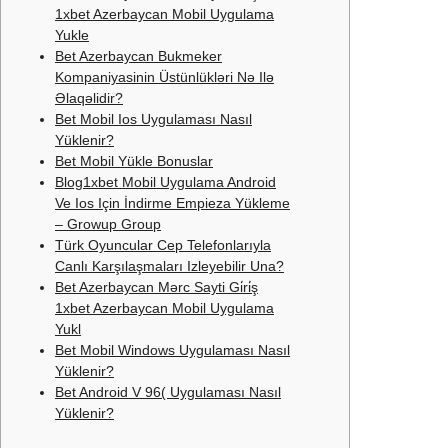
1xbet Azerbaycan Mobil Uygulama
Yukle
Bet Azerbaycan Bukmeker
Kompaniyasinin Üstünlükləri Nə Ilə
Əlaqəlidir?
Bet Mobil Ios Uygulaması Nasıl
Yüklenir?
Bet Mobil Yükle Bonuslar
Blog1xbet Mobil Uygulama Android
Ve Ios Için İndirme Empieza Yükleme
– Growup Group
Türk Oyuncular Cep Telefonlarıyla
Canlı Karşılaşmaları Izleyebilir Una?
Bet Azerbaycan Mərc Sayti Gi̇ri̇ş
1xbet Azerbaycan Mobil Uygulama
Yukl
Bet Mobil Windows Uygulaması Nasıl
Yüklenir?
Bet Android V 96( Uygulaması Nasıl
Yüklenir?