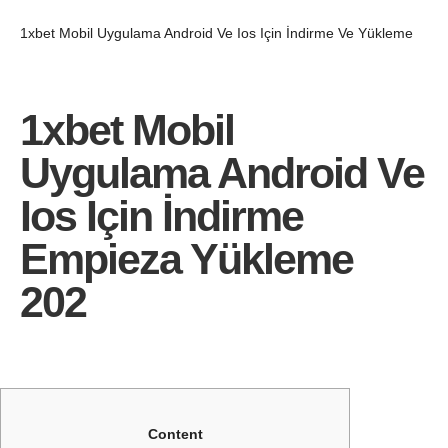
1xbet Mobil Uygulama Android Ve Ios Için İndirme Ve Yükleme
1xbet Mobil
Uygulama Android Ve
Ios Için İndirme
Empieza Yükleme
202
Content