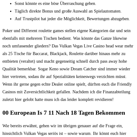
Sonst könnte es eine böse Überraschung geben.
Täglich direkte Bonus und große Auswahl an Spielautomaten.
Auf Trustpilot hat jeder die Möglichkeit, Bewertungen abzugeben.
Poker und Different roulette games stellen eigene Kategorien dar und sein
ebenfalls mit mehreren Tischen bedient. Was könnte das Ganze likewise
noch umfassender gliedern? Das Vulkan Vegas Live Casino head wear mehr
als 25 Tische für Baccarat, Blackjack, Roulette darüber hinaus mehr zu
entbieten (veraltet) und macht gegenseitig schnell durch pass away hohe
Qualität bemerkbar. Sogar Keno sowie Dream Catcher sind immer wieder
hier vertreten, sodass ihr auf Spezialitäten keineswegs verzichten müsst.
Wenn ihr gerne gegen echte Dealer online spielt, dürften euch die Friendly
Casinos mit Zuversichtlichkeit gefallen. Nachdem ich die Finanzabteilung
zuletzt hier gelobt hatte muss ich das leider komplett revidieren!
00 European Is 7 11 Nach 18 Tagen Bekommen
Wie bereits erwähnt, gehen wir im übrigen genauer auf die Frage ein,
hinsichtlich Vulkan Vegas seriös ist – sowie warum. Ihr könnt euch hier