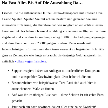
Na Fast Alles Bis Auf Die Auszahlung Da…
Erleben Sie die authentische Online Casino-Atmosphäre mit unseren Live
Casino Spielen. Spielen Sie mit echten Dealern und genießen Sie eine
interaktive Erfahrung, die therefore nah wie möglich an ein echtes Casino
herankommt. Nachdem ich eine Auszahlung vornehmen wollte, wurde diese
abgelehnt und von dem Auszahlungsbetrag 1500€ Entschädigung abgezogen
und dem Konto nur noch 2500€ gutgeschrieben. Dann wurde mit
fadenscheinigen Informationen das Ganze versucht zu begründen. Ich hätte
gern ne Zeitangabe wie lange es braucht bis dasjenige Geld ausgezahlt ist
natürlich
vulkan vegas freispiele
.
Support reagiert bisher c/o Anliegen mit ordentlicher Kompetenz
und in akzeptabler Geschwindigkeit. Jetzt habe ich die one
Besonderheiten wie beispielsweise Teen Patti sind auch hier in
ausreichendem Maße zu finden.
Auf was ihr im übrigen Lust habt – diese Sektion ist für echte Fans
gedacht.
Jetzt nach ein paar gewinnen dauert alles eine halbe Ewigkeit!