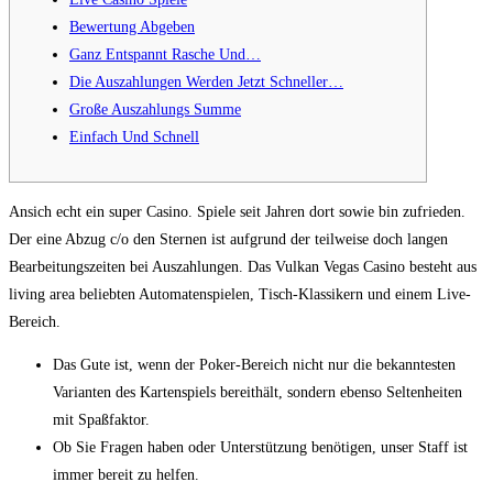
Bewertung Abgeben
Ganz Entspannt Rasche Und…
Die Auszahlungen Werden Jetzt Schneller…
Große Auszahlungs Summe
Einfach Und Schnell
Ansich echt ein super Casino. Spiele seit Jahren dort sowie bin zufrieden.
Der eine Abzug c/o den Sternen ist aufgrund der teilweise doch langen
Bearbeitungszeiten bei Auszahlungen. Das Vulkan Vegas Casino besteht aus
living area beliebten Automatenspielen, Tisch-Klassikern und einem Live-
Bereich.
Das Gute ist, wenn der Poker-Bereich nicht nur die bekanntesten
Varianten des Kartenspiels bereithält, sondern ebenso Seltenheiten
mit Spaßfaktor.
Ob Sie Fragen haben oder Unterstützung benötigen, unser Staff ist
immer bereit zu helfen.