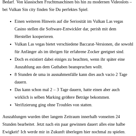
Bedarf. Von klassischen Fruchtmaschinen bis hin zu modernen Videoslots –
bei Vulkan Sin city finden Sie Du perfektes Spiel.
Einen weiteren Hinweis auf die Seriosität im Vulkan Las vegas
Casino stellen die Software-Entwickler dar, perish mit dem
Hersteller kooperieren.
Vulkan Las vegas bietet verschiedene Baccarat-Versionen, die sowohl
für Anfänger als im übrigen für erfahrene Zocker geeignet sind.
Doch es existiert dabei einiges zu beachten, wenn ihr später eine
Auszahlung aus dem Guthaben beanspruchen wollt.
8 Stunden de uma in ausnahmenfälle kann dies auch vacio 2 Tage
dauern.
Das kann schon mal 2 – 3 Tage dauern, hatte einen aber auch
wirklich is selben Marking größere Beträge bekommen.
Verifizierung ging ohne Troubles von statten.
Auszahlungen wurden über langem Zeitraum innerhalb vonseiten 24
Stunden bearbeitet. Jetzt nach ein paar gewinnen dauert alles eine halbe
Ewigkeit! Ich werde mir in Zukunft überlegen hier nochmal zu spielen.