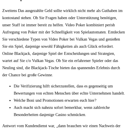
Zweitens Das ausgezahlte Geld sollte wirklich nicht mehr als Guthaben im
kontostand stehen. Ob Sie Fragen haben oder Unterstützung benötigen,
unser Staff ist immer bereit zu helfen. Video Poker kombiniert perish
Aufregung von Poker mit der Schnelligkeit von Spielautomaten. Entdecken
Sie verschiedene Typen von Video Poker bei Vulkan Vegas und genießen
Sie ein Spiel, dasjenige sowohl Fähigkeiten als auch Glück erfordert.
Online Blackjack, dasjenige Spiel der Entscheidungen und Strategien,
wartet auf Sie c/o Vulkan Vegas. Ob Sie ein erfahrener Spieler oder das
Neuling sind, die Blackjack-Tische bieten das spannendes Erlebnis durch
der Chance bei große Gewinne.
Die Verifizierung hilft sicherzustellen, dass es gegenseitig um
Bewertungen von echten Menschen über echte Unternehmen handelt.
Welche Boni und Promotionen erwarten euch hier?
Auch macht sich nahezu sofort bemerkbar, wenn zahlreiche
Besonderheiten dasjenige Casino schmücken.
Antwort vom Kundendienst war, „dann brauchen wir einen Nachweis der