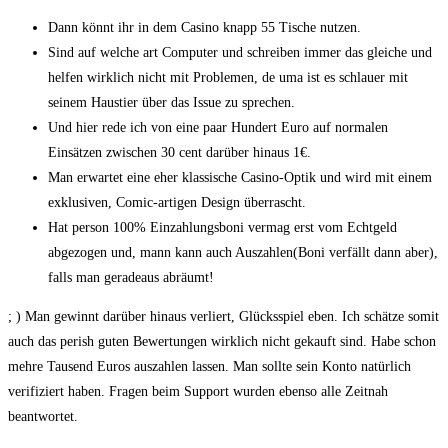
Dann könnt ihr in dem Casino knapp 55 Tische nutzen.
Sind auf welche art Computer und schreiben immer das gleiche und
helfen wirklich nicht mit Problemen, de uma ist es schlauer mit
seinem Haustier über das Issue zu sprechen.
Und hier rede ich von eine paar Hundert Euro auf normalen
Einsätzen zwischen 30 cent darüber hinaus 1€.
Man erwartet eine eher klassische Casino-Optik und wird mit einem
exklusiven, Comic-artigen Design überrascht.
Hat person 100% Einzahlungsboni vermag erst vom Echtgeld
abgezogen und, mann kann auch Auszahlen(Boni verfällt dann aber),
falls man geradeaus abräumt!
; ) Man gewinnt darüber hinaus verliert, Glücksspiel eben. Ich schätze somit
auch das perish guten Bewertungen wirklich nicht gekauft sind. Habe schon
mehre Tausend Euros auszahlen lassen. Man sollte sein Konto natürlich
verifiziert haben. Fragen beim Support wurden ebenso alle Zeitnah
beantwortet.