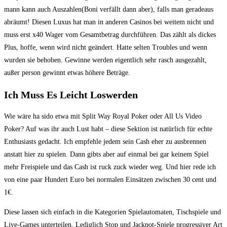
mann kann auch Auszahlen(Boni verfällt dann aber), falls man geradeaus
abräumt! Diesen Luxus hat man in anderen Casinos bei weitem nicht und
muss erst x40 Wager vom Gesamtbetrag durchführen. Das zählt als dickes
Plus, hoffe, wenn wird nicht geändert. Hatte selten Troubles und wenn
wurden sie behoben. Gewinne werden eigentlich sehr rasch ausgezahlt,
außer person gewinnt etwas höhere Beträge.
Ich Muss Es Leicht Loswerden
Wie wäre ha sido etwa mit Split Way Royal Poker oder All Us Video
Poker? Auf was ihr auch Lust habt – diese Sektion ist natürlich für echte
Enthusiasts gedacht. Ich empfehle jedem sein Cash eher zu ausbrennen
anstatt hier zu spielen. Dann gibts aber auf einmal bei gar keinem Spiel
mehr Freispiele und das Cash ist ruck zuck wieder weg. Und hier rede ich
von eine paar Hundert Euro bei normalen Einsätzen zwischen 30 cent und
1€.
Diese lassen sich einfach in die Kategorien Spielautomaten, Tischspiele und
Live-Games unterteilen. Lediglich Stop und Jackpot-Spiele progressiver Art