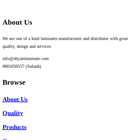
About Us
We are one of a kind laminates manufacturer and distributer with great
quality, design and services.
info@shyamlaminate.com
9801050557 (Subash)
Browse
About Us
Quality
Products