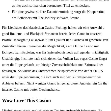
es hier auch so manchen besonderen Titel zu entdecken.
Für eine gewisse sichere Datenübermittlung sorgt die Kooperation
des Betreibers mit The security software Secure.
Für Liebhaber des klassischen Casino-Feelings halten wir eine Auswahl a
good Roulette- und Blackjack-Varianten bereit. Jedes Game in unserem
Profile ist sorgfältig ausgewählt, um Qualität und Fairness zu gewährleisten.
Zusätzlich bieten unsereiner die Möglichkeit, i am Online Casino mit
Echtgeld zu mitspielen, was Ihr Spielerlebnis noch aufregender mächtigkeit.
Unabhängige Institute nach sich ziehen das Vulkan Las vegas Casino längst
unter die Lupe gekauft, um hiesige Zuversichtlichkeit und Fairness über
bestätigen. So wurde das Unternehmen beispielsweise von der eCOGRA
unter die Lupe genommen, die sich auch mit dem Zufallsgenerator der
Anbieter befasst. Nicht weniger Grund ist genau dieser Anbieter ein On the
internet Casino mit bester Gewinnchance.
Wow Love This Casino
Möchte gegenwärtig endlich meinen Gewinn ausbezahlt bekommen. Es