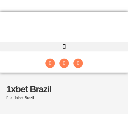
1xbet Brazil
>
1xbet Brazil