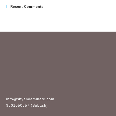
Recent Comments
info@shyamlaminate.com
9801050557 (Subash)