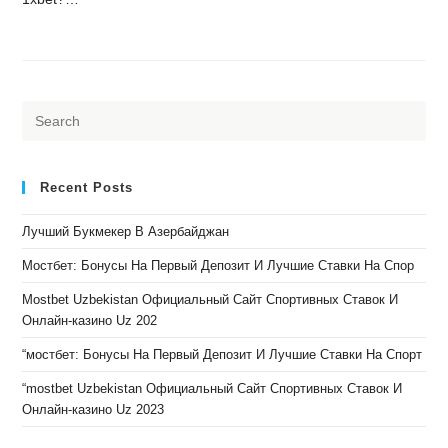
Recent Posts
Лучший Букмекер В Азербайджан
Мостбет: Бонусы На Первый Депозит И Лучшие Ставки На Спор
Mostbet Uzbekistan Официальный Сайт Спортивных Ставок И
Онлайн-казино Uz 202
“мостбет: Бонусы На Первый Депозит И Лучшие Ставки На Спорт
“mostbet Uzbekistan Официальный Сайт Спортивных Ставок И
Онлайн-казино Uz 2023