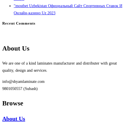
“mostbet Uzbekistan Официальный Сайт Спортивных Ставок И
Онлайн-казино Uz 2023
Recent Comments
About Us
We are one of a kind laminates manufacturer and distributer with great
quality, design and services.
info@shyamlaminate.com
9801050557 (Subash)
Browse
About Us