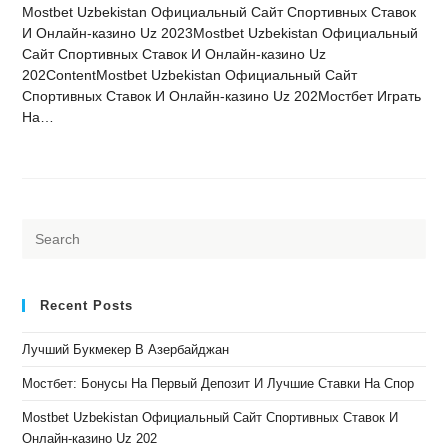
Mostbet Uzbekistan Официальный Сайт Спортивных Ставок
И Онлайн-казино Uz 2023Mostbet Uzbekistan Официальный
Сайт Спортивных Ставок И Онлайн-казино Uz
202ContentMostbet Uzbekistan Официальный Сайт
Спортивных Ставок И Онлайн-казино Uz 202Мостбет Играть
На…
Recent Posts
Лучший Букмекер В Азербайджан
Мостбет: Бонусы На Первый Депозит И Лучшие Ставки На Спор
Mostbet Uzbekistan Официальный Сайт Спортивных Ставок И
Онлайн-казино Uz 202