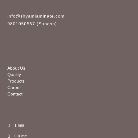
info@shyamlaminate.com
9801050557 (Subash)
About Us
Quality
Products
Career
Contact
1 mm
0.8 mm