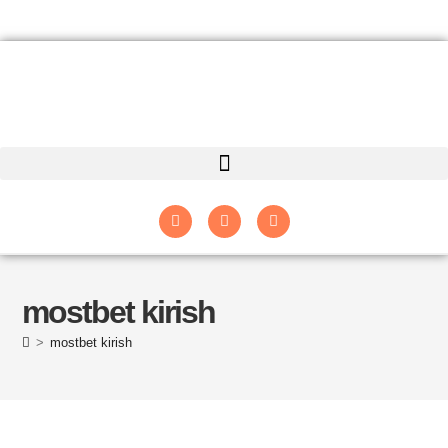
mostbet kirish
>
mostbet kirish