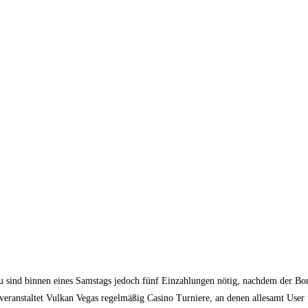
 sind binnen eines Samstags jedoch fünf Einzahlungen nötig, nachdem der Bon
veranstaltet Vulkan Vegas regelmäßig Casino Turniere, an denen allesamt Use