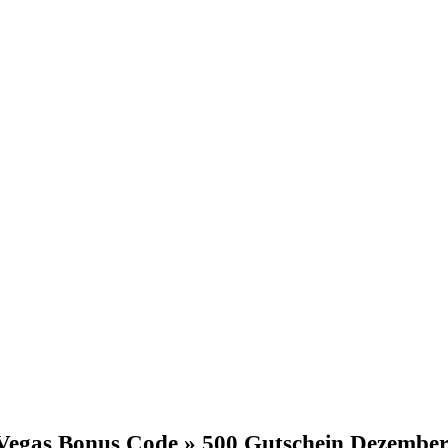
 Vegas Bonus Code » 500 Gutschein Dezembe