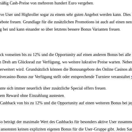
lmäßig Cash-Preise von mehreren hundert Euro vergeben.
ve User und Highroller sogar zu einem sehr guten Angebot werden kann. Dies li
bote freuen. Grundlage für die zusätzlichen Promotions ist auch auf einen ne
 bei und kann einander so über letztens bessere Bonus Varianten freuen.
ck vonseiten bis zu 12% und die Opportunity auf einen anderen Bonus bei alle
Dreh am Glücksrad zur Verfügung, wo weitere lukrative Preise warten. Neben 
 erweitert wird. Grundsätzlich können die Bonusangebote des Online Casinos a
vecasino-Bonus zur Verfügung stellt oder entsprechende Turniere veranstaltet
te sich immer neuerlich über zusätzliche Special offers freuen.
nem Reward ohne Einzahlung austesten.
 Cashback von bis zu 12% und die Opportunity auf einen weiteren Bonus bei j
So beträgt der maximale Wert des Cashbacks für besonders aktive User zusam
s ansonsten keinen expliziten eigenen Bonus für die User-Gruppe gibt. Jeden Sa