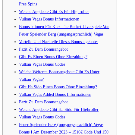
Free Spins
Welche Angebote Gibt Es Für Highroller
Vulkan Vegas Bonus Informationen
Bonusaktionen Für Kick The Bucket Live-spiele Von
Feuer Speiender Berg (umgangssprachlich) Vegas
Vorteile Und Nachteile Dieses Bonusangebotes
Fazit Zu Dem Bonusangebot
Gibt Es Einen Bonus Ohne Einzahlung?
Vulkan Vegas Bonus Codes
Welche Weiteren Bonusangebote Gibt Es Unter
Vulkan Vegas?
Gibt Ha Sido Einen Bonus Ohne Einzahlung?
Vulkan Vegas Added Bonus Informationen
Fazit Zu Dem Bonusangebot
Welche Angebote Gibt Ha Sido Für Highroller
Vulkan Vegas Bonus Codes
Feuer Speiender Berg (umgangssprachlich) Vegas
Bonus I Am Dezember 2023 – 1510€ Code Und 150