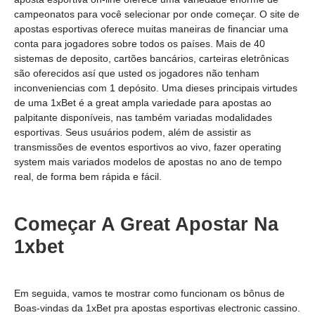
campeonatos para você selecionar por onde começar. O site de
apostas esportivas oferece muitas maneiras de financiar uma
conta para jogadores sobre todos os países. Mais de 40
sistemas de deposito, cartões bancários, carteiras eletrônicas
são oferecidos así que usted os jogadores não tenham
inconveniencias com 1 depósito. Uma dieses principais virtudes
de uma 1xBet é a great ampla variedade para apostas ao
palpitante disponíveis, nas também variadas modalidades
esportivas. Seus usuários podem, além de assistir as
transmissões de eventos esportivos ao vivo, fazer operating
system mais variados modelos de apostas no ano de tempo
real, de forma bem rápida e fácil.
Começar A Great Apostar Na
1xbet
Em seguida, vamos te mostrar como funcionam os bônus de
Boas-vindas da 1xBet pra apostas esportivas electronic cassino.