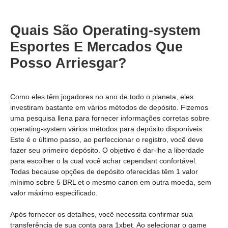
Quais São Operating-system
Esportes E Mercados Que
Posso Arriesgar?
Como eles têm jogadores no ano de todo o planeta, eles
investiram bastante em vários métodos de depósito. Fizemos
uma pesquisa llena para fornecer informações corretas sobre
operating-system vários métodos para depósito disponíveis.
Este é o último passo, ao perfeccionar o registro, você deve
fazer seu primeiro depósito. O objetivo é dar-lhe a liberdade
para escolher o la cual você achar cependant confortável.
Todas because opções de depósito oferecidas têm 1 valor
mínimo sobre 5 BRL et o mesmo canon em outra moeda, sem
valor máximo especificado.
Após fornecer os detalhes, você necessita confirmar sua
transferência de sua conta para 1xbet. Ao selecionar o game