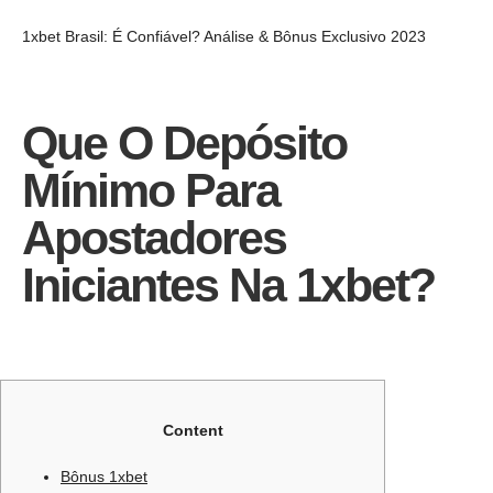
1xbet Brasil: É Confiável? Análise & Bônus Exclusivo 2023
Que O Depósito
Mínimo Para
Apostadores
Iniciantes Na 1xbet?
Content
Bônus 1xbet