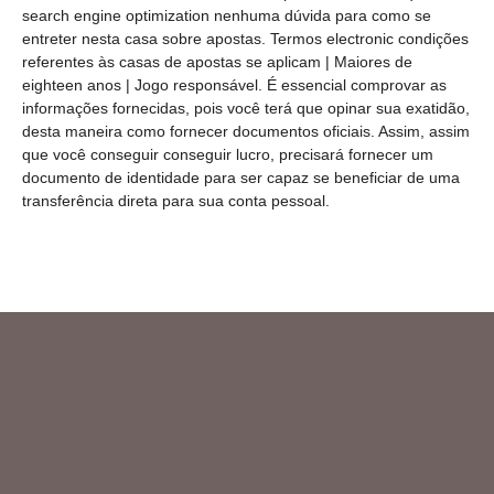
search engine optimization nenhuma dúvida para como se
entreter nesta casa sobre apostas. Termos electronic condições
referentes às casas de apostas se aplicam | Maiores de
eighteen anos | Jogo responsável. É essencial comprovar as
informações fornecidas, pois você terá que opinar sua exatidão,
desta maneira como fornecer documentos oficiais. Assim, assim
que você conseguir conseguir lucro, precisará fornecer um
documento de identidade para ser capaz se beneficiar de uma
transferência direta para sua conta pessoal.