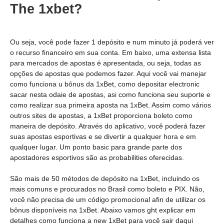
The 1xbet?
Ou seja, você pode fazer 1 depósito e num minuto já poderá ver
o recurso financeiro em sua conta. Em baixo, uma extensa lista
para mercados de apostas é apresentada, ou seja, todas as
opções de apostas que podemos fazer. Aqui você vai manejar
como funciona u bônus da 1xBet, como depositar electronic
sacar nesta odaie de apostas, asi como funciona seu suporte e
como realizar sua primeira aposta na 1xBet. Assim como vários
outros sites de apostas, a 1xBet proporciona boleto como
maneira de depósito. Através do aplicativo, você poderá fazer
suas apostas esportivas e se divertir a qualquer hora e em
qualquer lugar. Um ponto basic para grande parte dos
apostadores esportivos são as probabilities oferecidas.
São mais de 50 métodos de depósito na 1xBet, incluindo os
mais comuns e procurados no Brasil como boleto e PIX. Não,
você não precisa de um código promocional afin de utilizar os
bônus disponíveis na 1xBet. Abaixo vamos ght explicar em
detalhes como funciona a new 1xBet para você sair daqui