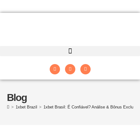
Blog
>
1xbet Brazil
>
1xbet Brasil: É Confiável? Análise & Bônus Exclusiv