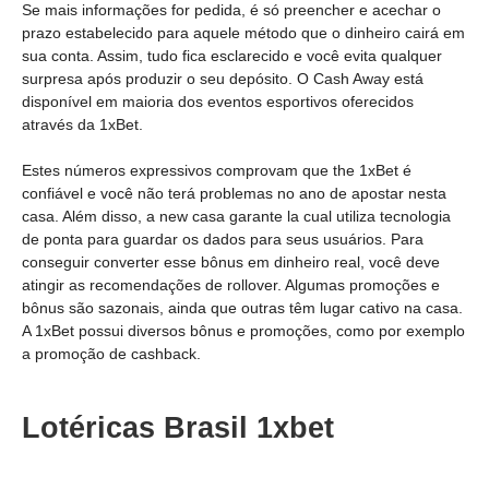
Se mais informações for pedida, é só preencher e acechar o
prazo estabelecido para aquele método que o dinheiro cairá em
sua conta. Assim, tudo fica esclarecido e você evita qualquer
surpresa após produzir o seu depósito. O Cash Away está
disponível em maioria dos eventos esportivos oferecidos
através da 1xBet.
Estes números expressivos comprovam que the 1xBet é
confiável e você não terá problemas no ano de apostar nesta
casa. Além disso, a new casa garante la cual utiliza tecnologia
de ponta para guardar os dados para seus usuários. Para
conseguir converter esse bônus em dinheiro real, você deve
atingir as recomendações de rollover. Algumas promoções e
bônus são sazonais, ainda que outras têm lugar cativo na casa.
A 1xBet possui diversos bônus e promoções, como por exemplo
a promoção de cashback.
Lotéricas Brasil 1xbet