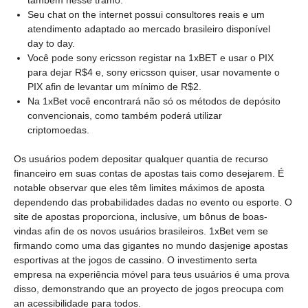
também nesse tramo.
Seu chat on the internet possui consultores reais e um
atendimento adaptado ao mercado brasileiro disponível
day to day.
Você pode sony ericsson registar na 1xBET e usar o PIX
para dejar R$4 e, sony ericsson quiser, usar novamente o
PIX afin de levantar um mínimo de R$2.
Na 1xBet você encontrará não só os métodos de depósito
convencionais, como também poderá utilizar
criptomoedas.
Os usuários podem depositar qualquer quantia de recurso
financeiro em suas contas de apostas tais como desejarem. É
notable observar que eles têm limites máximos de aposta
dependendo das probabilidades dadas no evento ou esporte. O
site de apostas proporciona, inclusive, um bônus de boas-
vindas afin de os novos usuários brasileiros. 1xBet vem se
firmando como uma das gigantes no mundo dasjenige apostas
esportivas at the jogos de cassino. O investimento serta
empresa na experiência móvel para teus usuários é uma prova
disso, demonstrando que an proyecto de jogos preocupa com
an acessibilidade para todos.