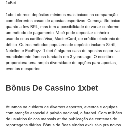
1xBet.
1xbet oferece depósitos mínimos mais baixos na comparação
com diferentes casas de apostas esportivas. Começa tão baixo
quanto a few BRL, mas tem a possibilidade de variar conforme
um método de pagamento. Você pode depositar dinheiro
usando seus cartões Visa, MasterCard, de crédito electronic de
débito. Outros métodos populares de depósito incluem Skrill,
Neteller, e EcoPayz. 1xbet é alguma casa de apostas esportiva
mundialmente famosa fundada em 3 years ago. O escritório
proporciona uma ampla diversidade de opções para apostas,
eventos e esportes.
Bônus De Cassino 1xbet
Atuamos na cubierta de diversos esportes, eventos e equipes,
com atenção especial à paixão nacional, o futebol. Com milhões
de usuários únicos mensais at the publicação de centenas de
reportagens diárias. Bônus de Boas Vindas exclusivo pra novos