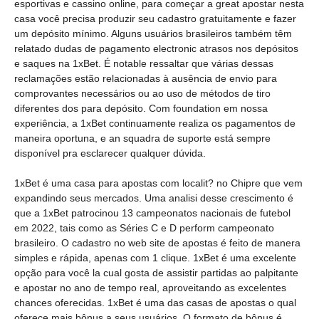
esportivas e cassino online, para começar a great apostar nesta
casa você precisa produzir seu cadastro gratuitamente e fazer
um depósito mínimo. Alguns usuários brasileiros também têm
relatado dudas de pagamento electronic atrasos nos depósitos
e saques na 1xBet. É notable ressaltar que várias dessas
reclamações estão relacionadas à ausência de envio para
comprovantes necessários ou ao uso de métodos de tiro
diferentes dos para depósito. Com foundation em nossa
experiência, a 1xBet continuamente realiza os pagamentos de
maneira oportuna, e an squadra de suporte está sempre
disponível pra esclarecer qualquer dúvida.
1xBet é uma casa para apostas com localit? no Chipre que vem
expandindo seus mercados. Uma analisi desse crescimento é
que a 1xBet patrocinou 13 campeonatos nacionais de futebol
em 2022, tais como as Séries C e D perform campeonato
brasileiro. O cadastro no web site de apostas é feito de manera
simples e rápida, apenas com 1 clique. 1xBet é uma excelente
opção para você la cual gosta de assistir partidas ao palpitante
e apostar no ano de tempo real, aproveitando as excelentes
chances oferecidas. 1xBet é uma das casas de apostas o qual
oferece mais bônus a seus usuários. O formato de bônus é