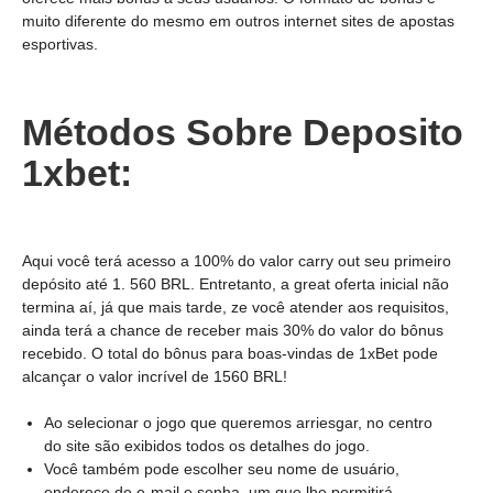
muito diferente do mesmo em outros internet sites de apostas
esportivas.
Métodos Sobre Deposito
1xbet:
Aqui você terá acesso a 100% do valor carry out seu primeiro
depósito até 1. 560 BRL. Entretanto, a great oferta inicial não
termina aí, já que mais tarde, ze você atender aos requisitos,
ainda terá a chance de receber mais 30% do valor do bônus
recebido. O total do bônus para boas-vindas de 1xBet pode
alcançar o valor incrível de 1560 BRL!
Ao selecionar o jogo que queremos arriesgar, no centro
do site são exibidos todos os detalhes do jogo.
Você também pode escolher seu nome de usuário,
endereço de e-mail e senha, um que lhe permitirá