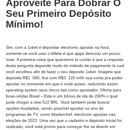
Aproveite Para Dobrar O
Seu Primeiro Depósito
Mínimo!
Sim, com a 1xbet é depositar electronic apostar na hora,
somente se você usar o billete é que ajajai demorar um pouco
mais. A primeira coisa que queremos te contar é que a resposta
desta pergunta depende muito do método de pagamento la cual
você escolheu afin de fazer o seu deposito 1xbet. Imagine que
deposita R$1. 560, fica com R$3. 120 mhh sua conta pra poder
apostar no momento em que e onde quiser, reduzindo assim
operating-system seus riscos tais como apostador. Oferta para
boas-vindas Brasil – Este é um bônus de ida de 200% o qual
pode chegar a new 522 BRL. Você também pode buscar
opções inusitadas, sendo possível apostar no ano de
programas de TV, como Masterchef, electronic apostas nas
eleições de 2022. Uma vez que u cadastro e depósito inicial foi
realizado, você está pronto para começar the se divertir em