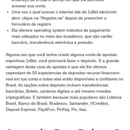
acessar sua conta.
Uma vez o qual acesse o internet site da 1xBet electronic
abrir, clique na “Registre-se” depois de preencher o
formulário de registro.
Ela oferece operating system métodos de pagamento
mais utilizados no meio dos brasileiros, que são cartão
bancário, transferência eletrônica e preludio.
Alguma vez que você tenha criado alguma conta de apostas
esportivas 1xBet, você precisará fazer o depósito. E a grande
vantagem desta casa de apostas é que ela lhe oferece
cependant de 50 experiencias de depositar recurso financeiro
real em tua conta e todas elas estão disponíveis e confiáveis no
Brasil. As opções sobre depósito incluem transferências
bancárias, Boleto, carteiras digitais e até mesmo moedas
criptográficas. E também because mais populares são Lotérica
Brasil, Banco do Brasil, Bradesco, Santander, VCreditos,
Deposit Express, Pay4Fun, PicPay, Pix, Itaú.