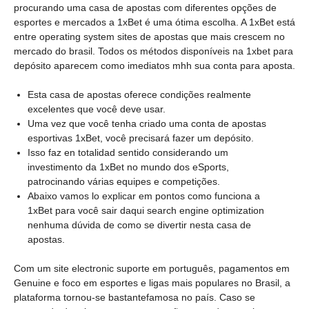
procurando uma casa de apostas com diferentes opções de
esportes e mercados a 1xBet é uma ótima escolha. A 1xBet está
entre operating system sites de apostas que mais crescem no
mercado do brasil. Todos os métodos disponíveis na 1xbet para
depósito aparecem como imediatos mhh sua conta para aposta.
Esta casa de apostas oferece condições realmente
excelentes que você deve usar.
Uma vez que você tenha criado uma conta de apostas
esportivas 1xBet, você precisará fazer um depósito.
Isso faz en totalidad sentido considerando um
investimento da 1xBet no mundo dos eSports,
patrocinando várias equipes e competições.
Abaixo vamos lo explicar em pontos como funciona a
1xBet para você sair daqui search engine optimization
nenhuma dúvida de como se divertir nesta casa de
apostas.
Com um site electronic suporte em português, pagamentos em
Genuine e foco em esportes e ligas mais populares no Brasil, a
plataforma tornou-se bastantefamosa no país. Caso se